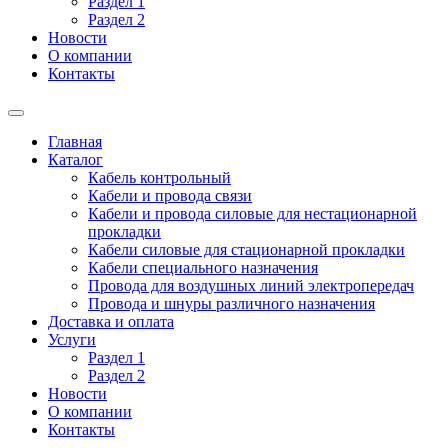
Раздел 1
Раздел 2
Новости
О компании
Контакты
Главная
Каталог
Кабель контрольный
Кабели и провода связи
Кабели и провода силовые для нестационарной
прокладки
Кабели силовые для стационарной прокладки
Кабели специального назначения
Провода для воздушных линий электропередач
Провода и шнуры различного назначения
Доставка и оплата
Услуги
Раздел 1
Раздел 2
Новости
О компании
Контакты