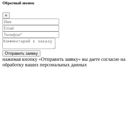
Обратный звонок
×
Отправить заявку
нажимая кнопку «Отправить заявку» вы даете согласие на
обработку ваших персональных данных