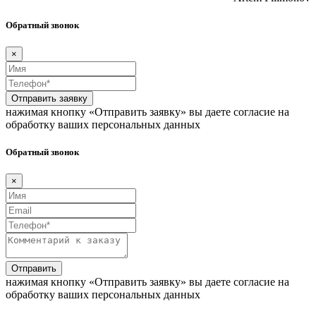
Обратный звонок
×
Отправить заявку
нажимая кнопку «Отправить заявку» вы даете согласие на
обработку ваших персональных данных
Обратный звонок
×
Отправить
нажимая кнопку «Отправить заявку» вы даете согласие на
обработку ваших персональных данных