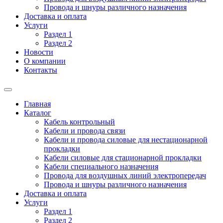
Провода и шнуры различного назначения
Доставка и оплата
Услуги
Раздел 1
Раздел 2
Новости
О компании
Контакты
Главная
Каталог
Кабель контрольный
Кабели и провода связи
Кабели и провода силовые для нестационарной
прокладки
Кабели силовые для стационарной прокладки
Кабели специального назначения
Провода для воздушных линий электропередач
Провода и шнуры различного назначения
Доставка и оплата
Услуги
Раздел 1
Раздел 2