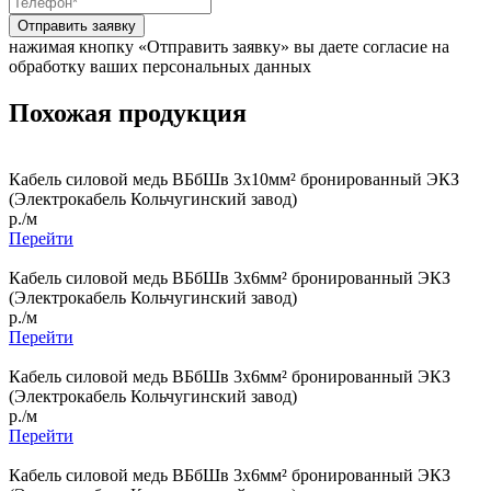
Отправить заявку
нажимая кнопку «Отправить заявку» вы даете согласие на
обработку ваших персональных данных
Похожая продукция
Кабель силовой медь ВБбШв 3x10мм² бронированный ЭКЗ
(Электрокабель Кольчугинский завод)
р./м
Перейти
Кабель силовой медь ВБбШв 3x6мм² бронированный ЭКЗ
(Электрокабель Кольчугинский завод)
р./м
Перейти
Кабель силовой медь ВБбШв 3x6мм² бронированный ЭКЗ
(Электрокабель Кольчугинский завод)
р./м
Перейти
Кабель силовой медь ВБбШв 3x6мм² бронированный ЭКЗ