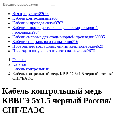
Вся продукция
82690
Кабель контрольный
2903
Кабели и провода связи
3762
Кабели и провода силовые для нестационарной
прокладки
2984
Кабели силовые для стационарной прокладки
69035
Кабели специального назначения
716
Провода для воздушных линий электропередач
620
Провода и шнуры различного назначения
2670
Главная
Каталог
Кабель контрольный
Кабель контрольный медь КВВГЭ 5x1.5 черный Россия/
СНГ/ЕАЭС
Кабель контрольный медь
КВВГЭ 5x1.5 черный Россия/
СНГ/ЕАЭС