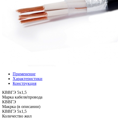
Применение
Характеристики
Конструкция
КВВГЭ 5х1,5
Марка кабеля/провода
КВВГЭ
Макрка (в описании)
КВВГЭ 5х1,5
Количество жил