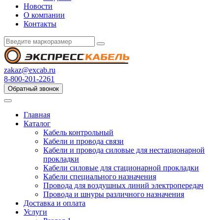
Новости
О компании
Контакты
zakaz@excab.ru
8-800-201-2261
Обратный звонок
Главная
Каталог
Кабель контрольный
Кабели и провода связи
Кабели и провода силовые для нестационарной
прокладки
Кабели силовые для стационарной прокладки
Кабели специального назначения
Провода для воздушных линий электропередач
Провода и шнуры различного назначения
Доставка и оплата
Услуги