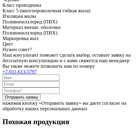
Класс проводника
Класс 5 (многопроволочная гибкая жила)
Изоляция жилы
Поливинилхлорид (ПВХ)
Материал внешн. оболочки
Поливинилхлорид (ПВХ)
Маркировка жил
Цвет
Нужен совет?
Наш консультант поможет сделать выбор, оставьте заявку на
бесплатную консультацию и с вами свяжется наш менеджер
Вы также можете позвонить нам по номеру
+7-911-613-5797
Отправить заявку
нажимая кнопку «Отправить заявку» вы даете согласие на
обработку ваших персональных данных
Похожая продукция