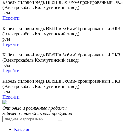
Кабель силовой медь ВБбШв 3x10мм² бронированный ЭКЗ
(Электрокабель Кольчугинский завод)
р./м
Перейти
Кабель силовой медь ВБбШв 3x6мм² бронированный ЭКЗ
(Электрокабель Кольчугинский завод)
р./м
Перейти
Кабель силовой медь ВБбШв 3x6мм² бронированный ЭКЗ
(Электрокабель Кольчугинский завод)
р./м
Перейти
Кабель силовой медь ВБбШв 3x6мм² бронированный ЭКЗ
(Электрокабель Кольчугинский завод)
р./м
Перейти
Оптовые и розничные продажи
кабельно-проводниковой продукции
Каталог