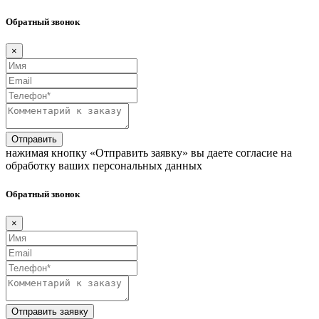
Обратный звонок
×
Отправить
нажимая кнопку «Отправить заявку» вы даете согласие на
обработку ваших персональных данных
Обратный звонок
×
Отправить заявку