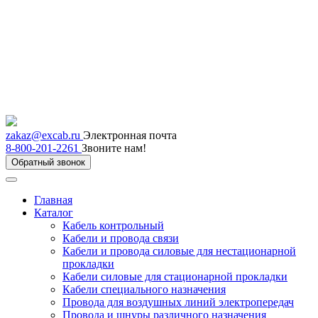
zakaz@excab.ru
Электронная почта
8-800-201-2261
Звоните нам!
Обратный звонок
Главная
Каталог
Кабель контрольный
Кабели и провода связи
Кабели и провода силовые для нестационарной
прокладки
Кабели силовые для стационарной прокладки
Кабели специального назначения
Провода для воздушных линий электропередач
Провода и шнуры различного назначения