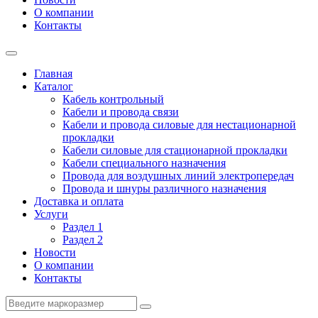
О компании
Контакты
Главная
Каталог
Кабель контрольный
Кабели и провода связи
Кабели и провода силовые для нестационарной
прокладки
Кабели силовые для стационарной прокладки
Кабели специального назначения
Провода для воздушных линий электропередач
Провода и шнуры различного назначения
Доставка и оплата
Услуги
Раздел 1
Раздел 2
Новости
О компании
Контакты