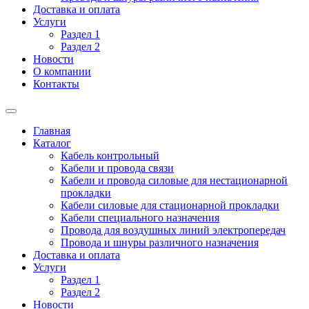
Доставка и оплата
Услуги
Раздел 1
Раздел 2
Новости
О компании
Контакты
Главная
Каталог
Кабель контрольный
Кабели и провода связи
Кабели и провода силовые для нестационарной
прокладки
Кабели силовые для стационарной прокладки
Кабели специального назначения
Провода для воздушных линий электропередач
Провода и шнуры различного назначения
Доставка и оплата
Услуги
Раздел 1
Раздел 2
Новости