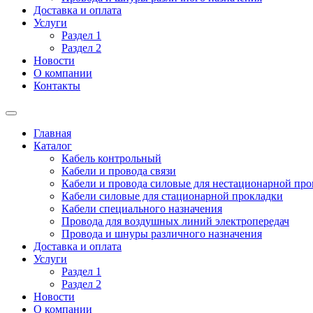
Доставка и оплата
Услуги
Раздел 1
Раздел 2
Новости
О компании
Контакты
Главная
Каталог
Кабель контрольный
Кабели и провода связи
Кабели и провода силовые для нестационарной пр
Кабели силовые для стационарной прокладки
Кабели специального назначения
Провода для воздушных линий электропередач
Провода и шнуры различного назначения
Доставка и оплата
Услуги
Раздел 1
Раздел 2
Новости
О компании