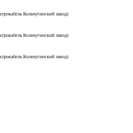
трокабель Кольчугинский завод)
трокабель Кольчугинский завод)
трокабель Кольчугинский завод)