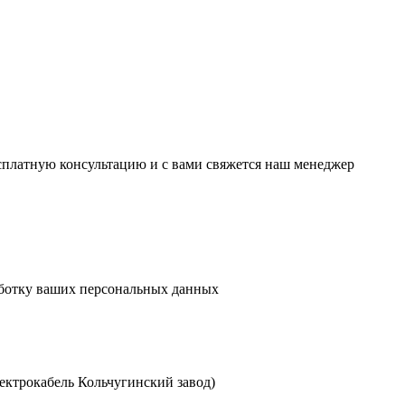
есплатную консультацию и с вами свяжется наш менеджер
аботку ваших персональных данных
ктрокабель Кольчугинский завод)