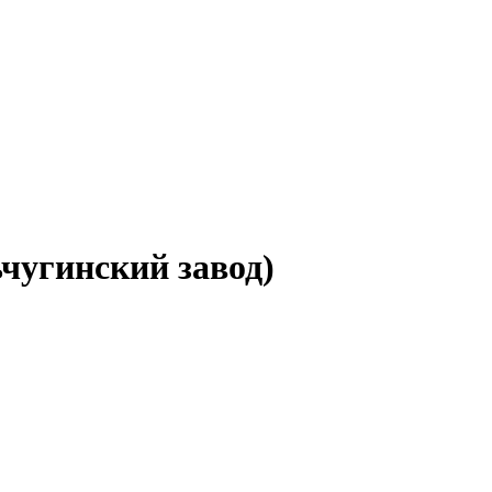
чугинский завод)