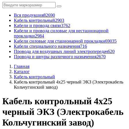
Вся продукция
82690
Кабель контрольный
2903
Кабели и провода связи
3762
Кабели и провода силовые для нестационарной
прокладки
2984
Кабели силовые для стационарной прокладки
69035
Кабели специального назначения
716
Провода для воздушных линий электропередач
620
Провода и шнуры различного назначения
2670
Главная
Каталог
Кабель контрольный
Кабель контрольный 4x25 черный ЭКЗ (Электрокабель
Кольчугинский завод)
Кабель контрольный 4x25
черный ЭКЗ (Электрокабель
Кольчугинский завод)