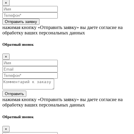
×
Отправить заявку
нажимая кнопку «Отправить заявку» вы даете согласие на
обработку ваших персональных данных
Обратный звонок
×
Отправить
нажимая кнопку «Отправить заявку» вы даете согласие на
обработку ваших персональных данных
Обратный звонок
×