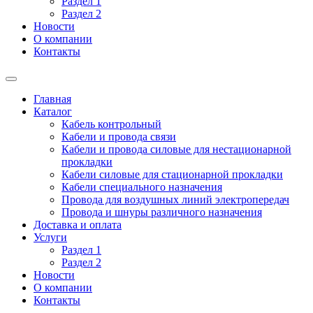
Раздел 1
Раздел 2
Новости
О компании
Контакты
Главная
Каталог
Кабель контрольный
Кабели и провода связи
Кабели и провода силовые для нестационарной
прокладки
Кабели силовые для стационарной прокладки
Кабели специального назначения
Провода для воздушных линий электропередач
Провода и шнуры различного назначения
Доставка и оплата
Услуги
Раздел 1
Раздел 2
Новости
О компании
Контакты