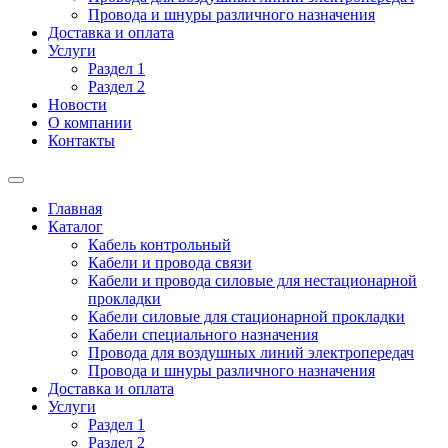
Провода и шнуры различного назначения
Доставка и оплата
Услуги
Раздел 1
Раздел 2
Новости
О компании
Контакты
Главная
Каталог
Кабель контрольный
Кабели и провода связи
Кабели и провода силовые для нестационарной
прокладки
Кабели силовые для стационарной прокладки
Кабели специального назначения
Провода для воздушных линий электропередач
Провода и шнуры различного назначения
Доставка и оплата
Услуги
Раздел 1
Раздел 2