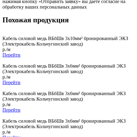
нажимая кнопку «Отправить заявку» вы даете согласие на
обработку ваших персональных данных
Похожая продукция
Кабель силовой медь ВБбШв 3x10мм² бронированный ЭКЗ
(Электрокабель Кольчугинский завод)
р./м
Перейти
Кабель силовой медь ВБбШв 3x6мм² бронированный ЭКЗ
(Электрокабель Кольчугинский завод)
р./м
Перейти
Кабель силовой медь ВБбШв 3x6мм² бронированный ЭКЗ
(Электрокабель Кольчугинский завод)
р./м
Перейти
Кабель силовой медь ВБбШв 3x6мм² бронированный ЭКЗ
(Электрокабель Кольчугинский завод)
р./м