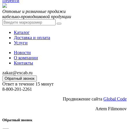
Перейти
Оптовые и розничные продажи
кабельно-проводниковой продукции
Каталог
Доставка и оплата
Услуги
Новости
О компании
Контакты
zakaz@excab.ru
Обратный звонок
Ответ в течение 15 минут
8-800-201-2261
Продвижение сайта
Global Code
Artem Filimonov
Обратный звонок