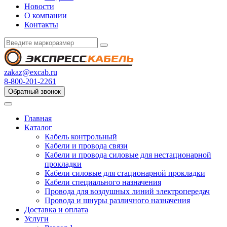
Новости
О компании
Контакты
zakaz@excab.ru
8-800-201-2261
Обратный звонок
Главная
Каталог
Кабель контрольный
Кабели и провода связи
Кабели и провода силовые для нестационарной
прокладки
Кабели силовые для стационарной прокладки
Кабели специального назначения
Провода для воздушных линий электропередач
Провода и шнуры различного назначения
Доставка и оплата
Услуги