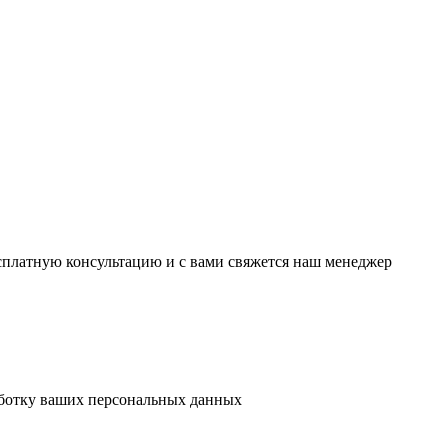
есплатную консультацию и с вами свяжется наш менеджер
аботку ваших персональных данных