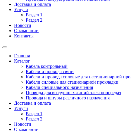
Доставка и оплата
Услуги
Раздел 1
Раздел 2
Новости
О компании
Контакты
Главная
Каталог
Кабель контрольный
Кабели и провода связи
Кабели и провода силовые для нестационарной пр
Кабели силовые для стационарной прокладки
Кабели специального назначения
Провода для воздушных линий электропередач
Провода и шнуры различного назначения
Доставка и оплата
Услуги
Раздел 1
Раздел 2
Новости
О компании