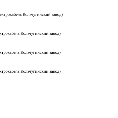
ктрокабель Кольчугинский завод)
трокабель Кольчугинский завод)
трокабель Кольчугинский завод)
трокабель Кольчугинский завод)