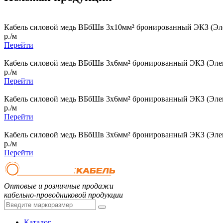
Кабель силовой медь ВБбШв 3x10мм² бронированный ЭКЗ (Эле
р./м
Перейти
Кабель силовой медь ВБбШв 3x6мм² бронированный ЭКЗ (Элек
р./м
Перейти
Кабель силовой медь ВБбШв 3x6мм² бронированный ЭКЗ (Элек
р./м
Перейти
Кабель силовой медь ВБбШв 3x6мм² бронированный ЭКЗ (Элек
р./м
Перейти
Оптовые и розничные продажи
кабельно-проводниковой продукции
Каталог