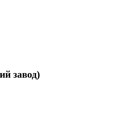
ий завод)