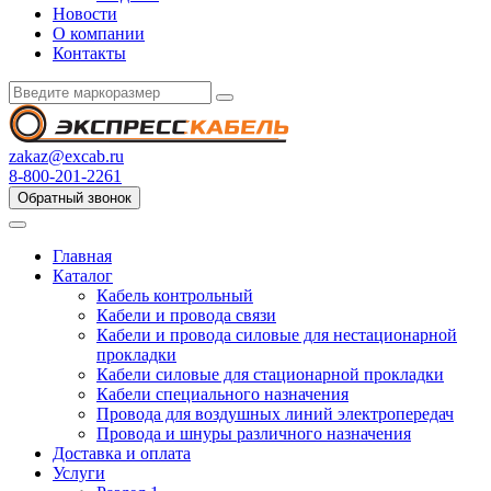
Новости
О компании
Контакты
zakaz@excab.ru
8-800-201-2261
Обратный звонок
Главная
Каталог
Кабель контрольный
Кабели и провода связи
Кабели и провода силовые для нестационарной
прокладки
Кабели силовые для стационарной прокладки
Кабели специального назначения
Провода для воздушных линий электропередач
Провода и шнуры различного назначения
Доставка и оплата
Услуги