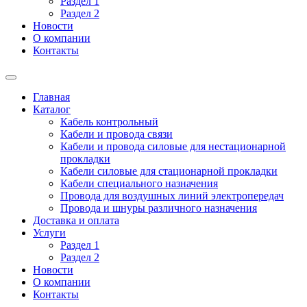
Раздел 1
Раздел 2
Новости
О компании
Контакты
Главная
Каталог
Кабель контрольный
Кабели и провода связи
Кабели и провода силовые для нестационарной
прокладки
Кабели силовые для стационарной прокладки
Кабели специального назначения
Провода для воздушных линий электропередач
Провода и шнуры различного назначения
Доставка и оплата
Услуги
Раздел 1
Раздел 2
Новости
О компании
Контакты