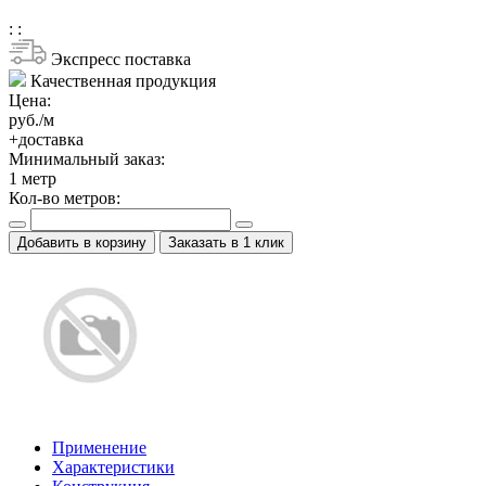
:
:
Экспресс поставка
Качественная продукция
Цена:
руб./м
+доставка
Минимальный заказ:
1
метр
Кол-во метров:
Добавить в корзину
Заказать в 1 клик
Применение
Характеристики