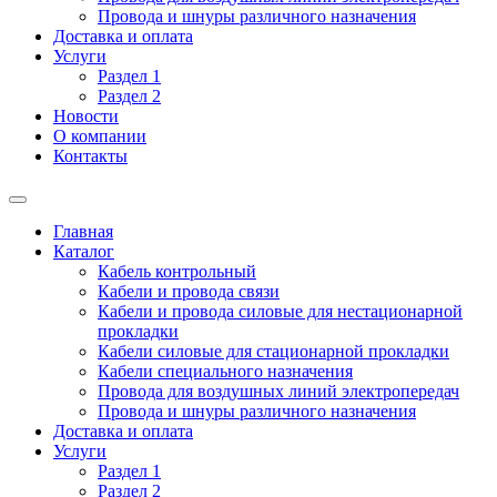
Провода и шнуры различного назначения
Доставка и оплата
Услуги
Раздел 1
Раздел 2
Новости
О компании
Контакты
Главная
Каталог
Кабель контрольный
Кабели и провода связи
Кабели и провода силовые для нестационарной
прокладки
Кабели силовые для стационарной прокладки
Кабели специального назначения
Провода для воздушных линий электропередач
Провода и шнуры различного назначения
Доставка и оплата
Услуги
Раздел 1
Раздел 2