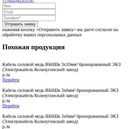
+7-911-613-5797
Отправить заявку
нажимая кнопку «Отправить заявку» вы даете согласие на
обработку ваших персональных данных
Похожая продукция
Кабель силовой медь ВБбШв 3x10мм² бронированный ЭКЗ
(Электрокабель Кольчугинский завод)
р./м
Перейти
Кабель силовой медь ВБбШв 3x6мм² бронированный ЭКЗ
(Электрокабель Кольчугинский завод)
р./м
Перейти
Кабель силовой медь ВБбШв 3x6мм² бронированный ЭКЗ
(Электрокабель Кольчугинский завод)
р./м