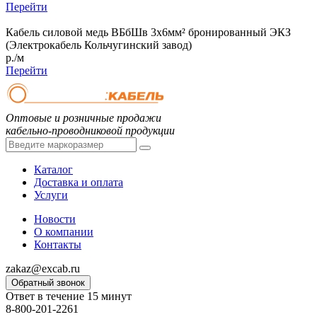
Перейти
Кабель силовой медь ВБбШв 3x6мм² бронированный ЭКЗ
(Электрокабель Кольчугинский завод)
р./м
Перейти
Оптовые и розничные продажи
кабельно-проводниковой продукции
Каталог
Доставка и оплата
Услуги
Новости
О компании
Контакты
zakaz@excab.ru
Обратный звонок
Ответ в течение 15 минут
8-800-201-2261