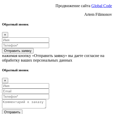
Продвижение сайта
Global Code
Artem Filimonov
Обратный звонок
×
Отправить заявку
нажимая кнопку «Отправить заявку» вы даете согласие на
обработку ваших персональных данных
Обратный звонок
×
Отправить