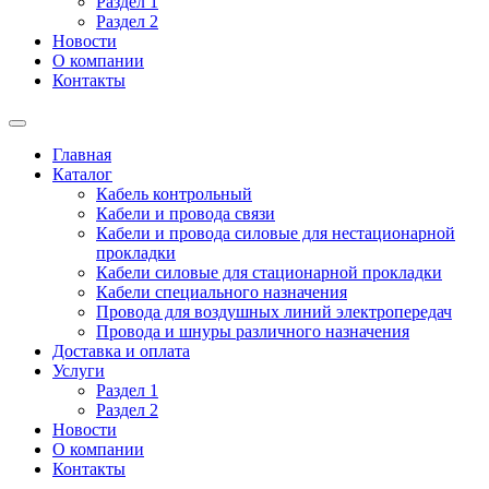
Раздел 1
Раздел 2
Новости
О компании
Контакты
Главная
Каталог
Кабель контрольный
Кабели и провода связи
Кабели и провода силовые для нестационарной
прокладки
Кабели силовые для стационарной прокладки
Кабели специального назначения
Провода для воздушных линий электропередач
Провода и шнуры различного назначения
Доставка и оплата
Услуги
Раздел 1
Раздел 2
Новости
О компании
Контакты