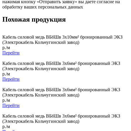
нажимая кнопку «Отправить заявку» вы даете согласие на
обработку ваших персональных данных
Похожая продукция
Кабель силовой медь ВБбШв 3x10мм² бронированный ЭКЗ
(Электрокабель Кольчугинский завод)
р./м
Перейти
Кабель силовой медь ВБбШв 3x6мм² бронированный ЭКЗ
(Электрокабель Кольчугинский завод)
р./м
Перейти
Кабель силовой медь ВБбШв 3x6мм² бронированный ЭКЗ
(Электрокабель Кольчугинский завод)
р./м
Перейти
Кабель силовой медь ВБбШв 3x6мм² бронированный ЭКЗ
(Электрокабель Кольчугинский завод)
р./м