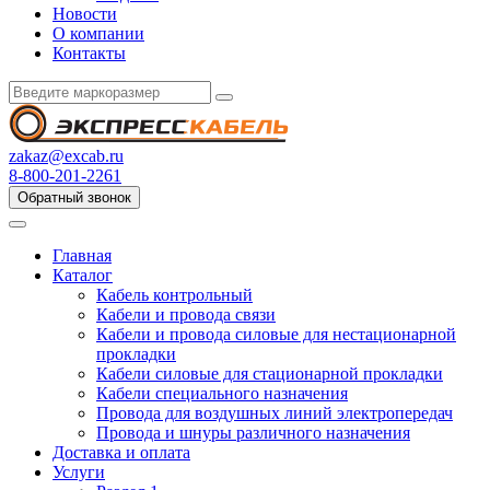
Новости
О компании
Контакты
zakaz@excab.ru
8-800-201-2261
Обратный звонок
Главная
Каталог
Кабель контрольный
Кабели и провода связи
Кабели и провода силовые для нестационарной
прокладки
Кабели силовые для стационарной прокладки
Кабели специального назначения
Провода для воздушных линий электропередач
Провода и шнуры различного назначения
Доставка и оплата
Услуги