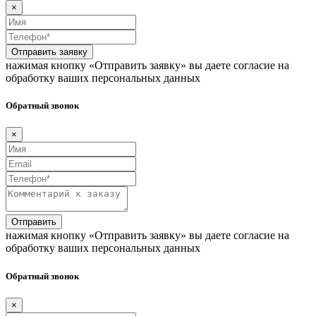
×
Отправить заявку
нажимая кнопку «Отправить заявку» вы даете согласие на
обработку ваших персональных данных
Обратный звонок
×
Отправить
нажимая кнопку «Отправить заявку» вы даете согласие на
обработку ваших персональных данных
Обратный звонок
×