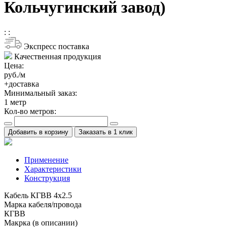
Кольчугинский завод)
:
:
Экспресс поставка
Качественная продукция
Цена:
руб./м
+доставка
Минимальный заказ:
1
метр
Кол-во метров:
Добавить в корзину
Заказать в 1 клик
Применение
Характеристики
Конструкция
Кабель КГВВ 4х2.5
Марка кабеля/провода
КГВВ
Макрка (в описании)