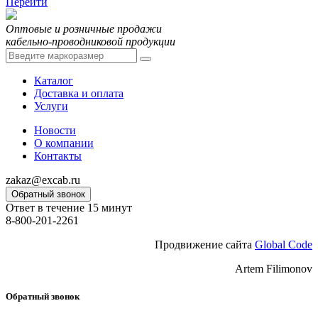
Перейти
Оптовые и розничные продажи
кабельно-проводниковой продукции
Каталог
Доставка и оплата
Услуги
Новости
О компании
Контакты
zakaz@excab.ru
Обратный звонок
Ответ в течение 15 минут
8-800-201-2261
Продвижение сайта
Global Code
Artem Filimonov
Обратный звонок