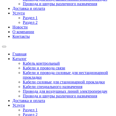
Провода и шнуры различного назначения
Доставка и оплата
Услуги
Раздел 1
Раздел 2
Новости
О компании
Контакты
Главная
Каталог
Кабель контрольный
Кабели и провода связи
Кабели и провода силовые для нестационарной
прокладки
Кабели силовые для стационарной прокладки
Кабели специального назначения
Провода для воздушных линий электропередач
Провода и шнуры различного назначения
Доставка и оплата
Услуги
Раздел 1
Раздел 2