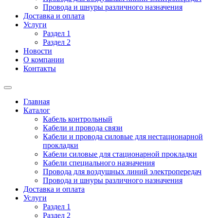
Провода и шнуры различного назначения
Доставка и оплата
Услуги
Раздел 1
Раздел 2
Новости
О компании
Контакты
Главная
Каталог
Кабель контрольный
Кабели и провода связи
Кабели и провода силовые для нестационарной
прокладки
Кабели силовые для стационарной прокладки
Кабели специального назначения
Провода для воздушных линий электропередач
Провода и шнуры различного назначения
Доставка и оплата
Услуги
Раздел 1
Раздел 2