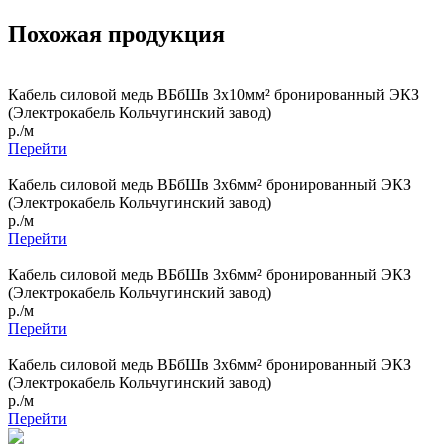
Похожая продукция
Кабель силовой медь ВБбШв 3x10мм² бронированный ЭКЗ
(Электрокабель Кольчугинский завод)
р./м
Перейти
Кабель силовой медь ВБбШв 3x6мм² бронированный ЭКЗ
(Электрокабель Кольчугинский завод)
р./м
Перейти
Кабель силовой медь ВБбШв 3x6мм² бронированный ЭКЗ
(Электрокабель Кольчугинский завод)
р./м
Перейти
Кабель силовой медь ВБбШв 3x6мм² бронированный ЭКЗ
(Электрокабель Кольчугинский завод)
р./м
Перейти