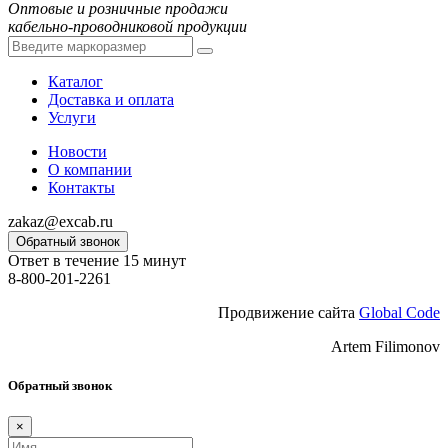
Оптовые и розничные продажи
кабельно-проводниковой продукции
Каталог
Доставка и оплата
Услуги
Новости
О компании
Контакты
zakaz@excab.ru
Обратный звонок
Ответ в течение 15 минут
8-800-201-2261
Продвижение сайта
Global Code
Artem Filimonov
Обратный звонок
×