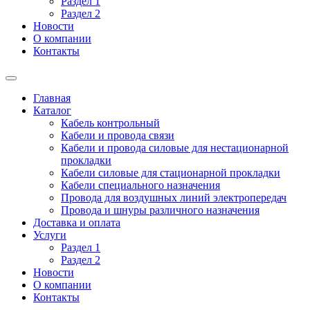
Раздел 1
Раздел 2
Новости
О компании
Контакты
Главная
Каталог
Кабель контрольный
Кабели и провода связи
Кабели и провода силовые для нестационарной
прокладки
Кабели силовые для стационарной прокладки
Кабели специального назначения
Провода для воздушных линий электропередач
Провода и шнуры различного назначения
Доставка и оплата
Услуги
Раздел 1
Раздел 2
Новости
О компании
Контакты