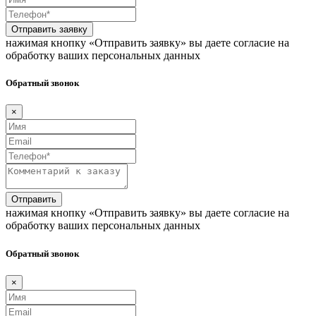
Отправить заявку
нажимая кнопку «Отправить заявку» вы даете согласие на
обработку ваших персональных данных
Обратный звонок
×
Отправить
нажимая кнопку «Отправить заявку» вы даете согласие на
обработку ваших персональных данных
Обратный звонок
×