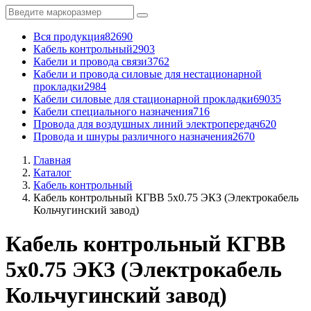
Вся продукция
82690
Кабель контрольный
2903
Кабели и провода связи
3762
Кабели и провода силовые для нестационарной
прокладки
2984
Кабели силовые для стационарной прокладки
69035
Кабели специального назначения
716
Провода для воздушных линий электропередач
620
Провода и шнуры различного назначения
2670
Главная
Каталог
Кабель контрольный
Кабель контрольный КГВВ 5x0.75 ЭКЗ (Электрокабель
Кольчугинский завод)
Кабель контрольный КГВВ
5x0.75 ЭКЗ (Электрокабель
Кольчугинский завод)