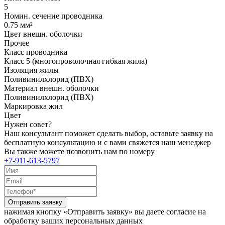
5
Номин. сечение проводника
0.75 мм²
Цвет внешн. оболочки
Прочее
Класс проводника
Класс 5 (многопроволочная гибкая жила)
Изоляция жилы
Поливинилхлорид (ПВХ)
Материал внешн. оболочки
Поливинилхлорид (ПВХ)
Маркировка жил
Цвет
Нужен совет?
Наш консультант поможет сделать выбор, оставьте заявку на
бесплатную консультацию и с вами свяжется наш менеджер
Вы также можете позвонить нам по номеру
+7-911-613-5797
Отправить заявку
нажимая кнопку «Отправить заявку» вы даете согласие на
обработку ваших персональных данных