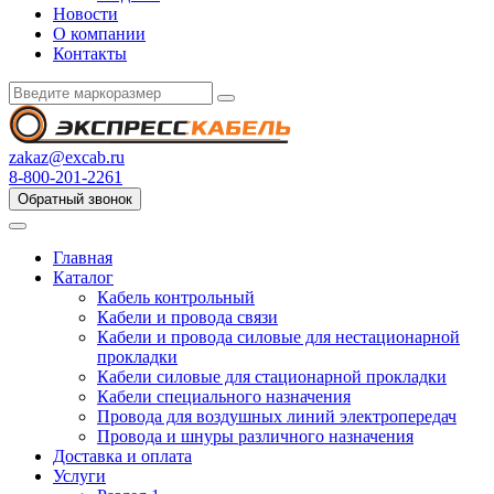
Новости
О компании
Контакты
zakaz@excab.ru
8-800-201-2261
Обратный звонок
Главная
Каталог
Кабель контрольный
Кабели и провода связи
Кабели и провода силовые для нестационарной
прокладки
Кабели силовые для стационарной прокладки
Кабели специального назначения
Провода для воздушных линий электропередач
Провода и шнуры различного назначения
Доставка и оплата
Услуги