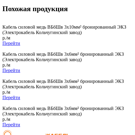
Похожая продукция
Кабель силовой медь ВБбШв 3x10мм² бронированный ЭКЗ
(Электрокабель Кольчугинский завод)
р./м
Перейти
Кабель силовой медь ВБбШв 3x6мм² бронированный ЭКЗ
(Электрокабель Кольчугинский завод)
р./м
Перейти
Кабель силовой медь ВБбШв 3x6мм² бронированный ЭКЗ
(Электрокабель Кольчугинский завод)
р./м
Перейти
Кабель силовой медь ВБбШв 3x6мм² бронированный ЭКЗ
(Электрокабель Кольчугинский завод)
р./м
Перейти