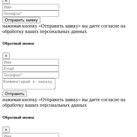
×
Отправить заявку
нажимая кнопку «Отправить заявку» вы даете согласие на
обработку ваших персональных данных
Обратный звонок
×
Отправить
нажимая кнопку «Отправить заявку» вы даете согласие на
обработку ваших персональных данных
Обратный звонок
×