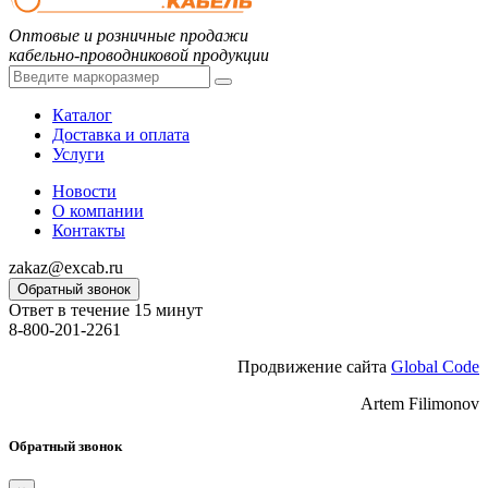
Оптовые и розничные продажи
кабельно-проводниковой продукции
Каталог
Доставка и оплата
Услуги
Новости
О компании
Контакты
zakaz@excab.ru
Обратный звонок
Ответ в течение 15 минут
8-800-201-2261
Продвижение сайта
Global Code
Artem Filimonov
Обратный звонок