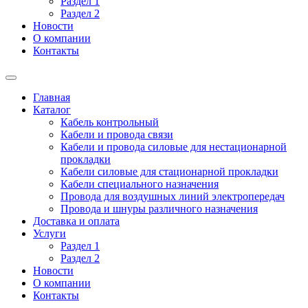
Раздел 1
Раздел 2
Новости
О компании
Контакты
Главная
Каталог
Кабель контрольный
Кабели и провода связи
Кабели и провода силовые для нестационарной
прокладки
Кабели силовые для стационарной прокладки
Кабели специального назначения
Провода для воздушных линий электропередач
Провода и шнуры различного назначения
Доставка и оплата
Услуги
Раздел 1
Раздел 2
Новости
О компании
Контакты