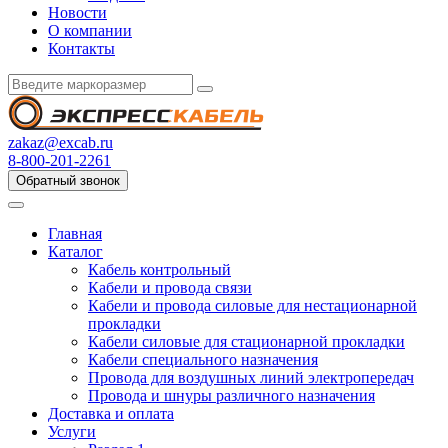
Новости
О компании
Контакты
zakaz@excab.ru
8-800-201-2261
Обратный звонок
Главная
Каталог
Кабель контрольный
Кабели и провода связи
Кабели и провода силовые для нестационарной
прокладки
Кабели силовые для стационарной прокладки
Кабели специального назначения
Провода для воздушных линий электропередач
Провода и шнуры различного назначения
Доставка и оплата
Услуги