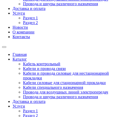
Провода и шнуры различного назначения
Доставка и оплата
Услуги
Раздел 1
Раздел 2
Новости
О компании
Контакты
Главная
Каталог
Кабель контрольный
Кабели и провода связи
Кабели и провода силовые для нестационарной
прокладки
Кабели силовые для стационарной прокладки
Кабели специального назначения
Провода для воздушных линий электропередач
Провода и шнуры различного назначения
Доставка и оплата
Услуги
Раздел 1
Раздел 2