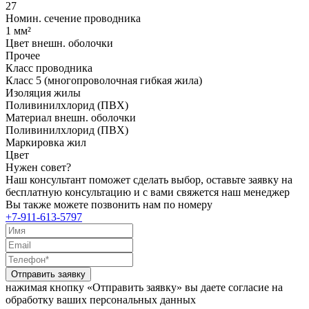
27
Номин. сечение проводника
1 мм²
Цвет внешн. оболочки
Прочее
Класс проводника
Класс 5 (многопроволочная гибкая жила)
Изоляция жилы
Поливинилхлорид (ПВХ)
Материал внешн. оболочки
Поливинилхлорид (ПВХ)
Маркировка жил
Цвет
Нужен совет?
Наш консультант поможет сделать выбор, оставьте заявку на
бесплатную консультацию и с вами свяжется наш менеджер
Вы также можете позвонить нам по номеру
+7-911-613-5797
Отправить заявку
нажимая кнопку «Отправить заявку» вы даете согласие на
обработку ваших персональных данных