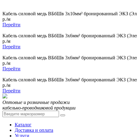
Кабель силовой медь ВБбШв 3x10мм² бронированный ЭКЗ (Эле
р./м
Перейти
Кабель силовой медь ВБбШв 3x6мм² бронированный ЭКЗ (Элек
р./м
Перейти
Кабель силовой медь ВБбШв 3x6мм² бронированный ЭКЗ (Элек
р./м
Перейти
Кабель силовой медь ВБбШв 3x6мм² бронированный ЭКЗ (Элек
р./м
Перейти
Оптовые и розничные продажи
кабельно-проводниковой продукции
Каталог
Доставка и оплата
Услуги