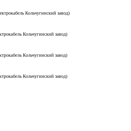
ктрокабель Кольчугинский завод)
трокабель Кольчугинский завод)
трокабель Кольчугинский завод)
трокабель Кольчугинский завод)