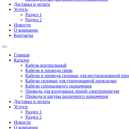
Доставка и оплата
Услуги
Раздел 1
Раздел 2
Новости
О компании
Контакты
Главная
Каталог
Кабель контрольный
Кабели и провода связи
Кабели и провода силовые для нестационарной пр
Кабели силовые для стационарной прокладки
Кабели специального назначения
Провода для воздушных линий электропередач
Провода и шнуры различного назначения
Доставка и оплата
Услуги
Раздел 1
Раздел 2
Новости
О компании