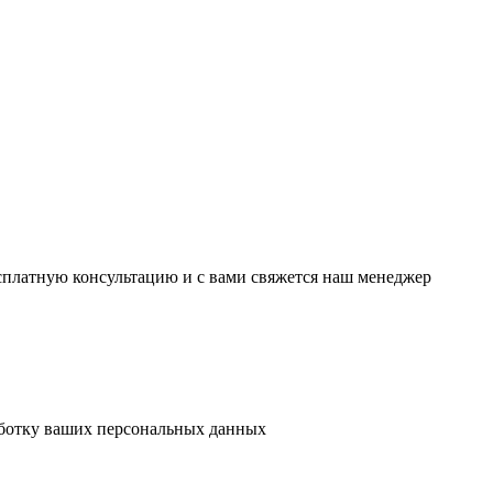
есплатную консультацию и с вами свяжется наш менеджер
аботку ваших персональных данных