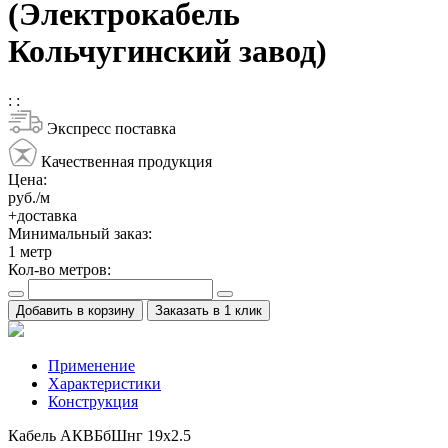
(Электрокабель
Кольчугинский завод)
:
:
Экспресс поставка
Качественная продукция
Цена:
руб./м
+доставка
Минимальный заказ:
1
метр
Кол-во метров:
Добавить в корзину
Заказать в 1 клик
Применение
Характеристики
Конструкция
Кабель АКВБбШнг 19х2.5