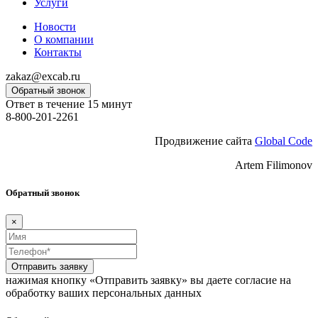
Услуги
Новости
О компании
Контакты
zakaz@excab.ru
Обратный звонок
Ответ в течение 15 минут
8-800-201-2261
Продвижение сайта
Global Code
Artem Filimonov
Обратный звонок
×
Отправить заявку
нажимая кнопку «Отправить заявку» вы даете согласие на
обработку ваших персональных данных