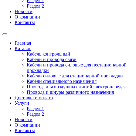
Раздел 1
Раздел 2
Новости
О компании
Контакты
Главная
Каталог
Кабель контрольный
Кабели и провода связи
Кабели и провода силовые для нестационарной
прокладки
Кабели силовые для стационарной прокладки
Кабели специального назначения
Провода для воздушных линий электропередач
Провода и шнуры различного назначения
Доставка и оплата
Услуги
Раздел 1
Раздел 2
Новости
О компании
Контакты