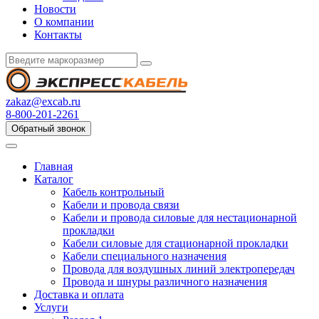
Новости
О компании
Контакты
zakaz@excab.ru
8-800-201-2261
Обратный звонок
Главная
Каталог
Кабель контрольный
Кабели и провода связи
Кабели и провода силовые для нестационарной
прокладки
Кабели силовые для стационарной прокладки
Кабели специального назначения
Провода для воздушных линий электропередач
Провода и шнуры различного назначения
Доставка и оплата
Услуги