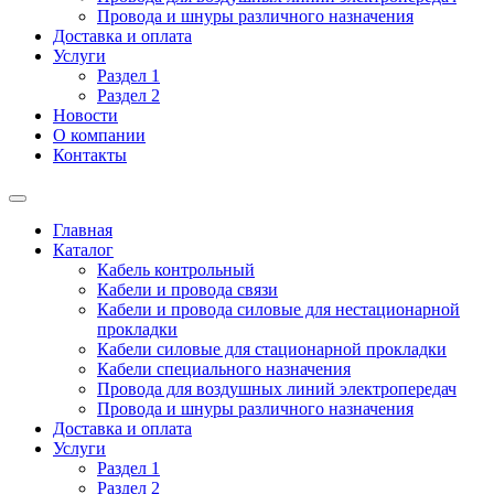
Провода и шнуры различного назначения
Доставка и оплата
Услуги
Раздел 1
Раздел 2
Новости
О компании
Контакты
Главная
Каталог
Кабель контрольный
Кабели и провода связи
Кабели и провода силовые для нестационарной
прокладки
Кабели силовые для стационарной прокладки
Кабели специального назначения
Провода для воздушных линий электропередач
Провода и шнуры различного назначения
Доставка и оплата
Услуги
Раздел 1
Раздел 2