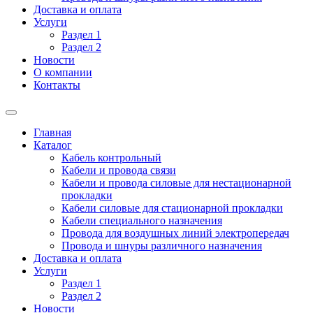
Доставка и оплата
Услуги
Раздел 1
Раздел 2
Новости
О компании
Контакты
Главная
Каталог
Кабель контрольный
Кабели и провода связи
Кабели и провода силовые для нестационарной
прокладки
Кабели силовые для стационарной прокладки
Кабели специального назначения
Провода для воздушных линий электропередач
Провода и шнуры различного назначения
Доставка и оплата
Услуги
Раздел 1
Раздел 2
Новости