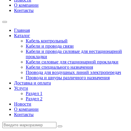
О компании
Контакты
Главная
Каталог
Кабель контрольный
Кабели и провода связи
Кабели и провода силовые для нестационарной
прокладки
Кабели силовые для стационарной прокладки
Кабели специального назначения
Провода для воздушных линий электропередач
Провода и шнуры различного назначения
Доставка и оплата
Услуги
Раздел 1
Раздел 2
Новости
О компании
Контакты