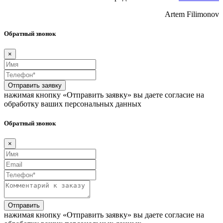
Artem Filimonov
Обратный звонок
×
Отправить заявку
нажимая кнопку «Отправить заявку» вы даете согласие на
обработку ваших персональных данных
Обратный звонок
×
Отправить
нажимая кнопку «Отправить заявку» вы даете согласие на