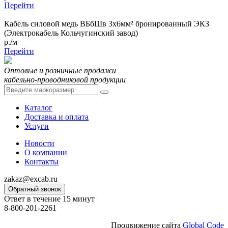
Перейти
Кабель силовой медь ВБбШв 3x6мм² бронированный ЭКЗ
(Электрокабель Кольчугинский завод)
р./м
Перейти
Оптовые и розничные продажи
кабельно-проводниковой продукции
Каталог
Доставка и оплата
Услуги
Новости
О компании
Контакты
zakaz@excab.ru
Обратный звонок
Ответ в течение 15 минут
8-800-201-2261
Продвижение сайта
Global Code