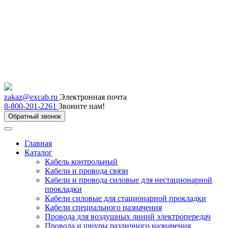
zakaz@excab.ru
Электронная почта
8-800-201-2261
Звоните нам!
Обратный звонок
Главная
Каталог
Кабель контрольный
Кабели и провода связи
Кабели и провода силовые для нестационарной
прокладки
Кабели силовые для стационарной прокладки
Кабели специального назначения
Провода для воздушных линий электропередач
Провода и шнуры различного назначения