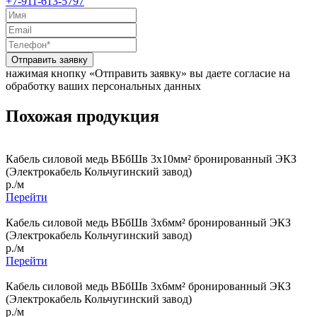
+7-911-613-5797
Отправить заявку
нажимая кнопку «Отправить заявку» вы даете согласие на
обработку ваших персональных данных
Похожая продукция
Кабель силовой медь ВБбШв 3x10мм² бронированный ЭКЗ
(Электрокабель Кольчугинский завод)
р./м
Перейти
Кабель силовой медь ВБбШв 3x6мм² бронированный ЭКЗ
(Электрокабель Кольчугинский завод)
р./м
Перейти
Кабель силовой медь ВБбШв 3x6мм² бронированный ЭКЗ
(Электрокабель Кольчугинский завод)
р./м