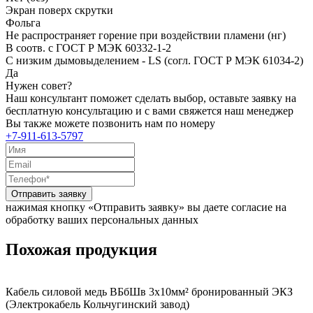
Экран поверх скрутки
Фольга
Не распространяет горение при воздействии пламени (нг)
В соотв. с ГОСТ Р МЭК 60332-1-2
С низким дымовыделением - LS (согл. ГОСТ Р МЭК 61034-2)
Да
Нужен совет?
Наш консультант поможет сделать выбор, оставьте заявку на
бесплатную консультацию и с вами свяжется наш менеджер
Вы также можете позвонить нам по номеру
+7-911-613-5797
Отправить заявку
нажимая кнопку «Отправить заявку» вы даете согласие на
обработку ваших персональных данных
Похожая продукция
Кабель силовой медь ВБбШв 3x10мм² бронированный ЭКЗ
(Электрокабель Кольчугинский завод)