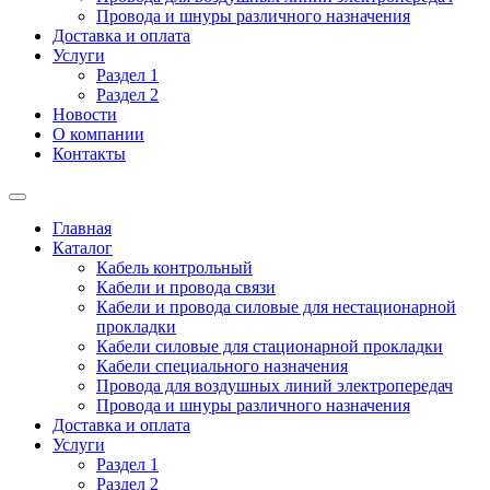
Провода и шнуры различного назначения
Доставка и оплата
Услуги
Раздел 1
Раздел 2
Новости
О компании
Контакты
Главная
Каталог
Кабель контрольный
Кабели и провода связи
Кабели и провода силовые для нестационарной
прокладки
Кабели силовые для стационарной прокладки
Кабели специального назначения
Провода для воздушных линий электропередач
Провода и шнуры различного назначения
Доставка и оплата
Услуги
Раздел 1
Раздел 2