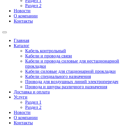
Раздел 1
Раздел 2
Новости
О компании
Контакты
Главная
Каталог
Кабель контрольный
Кабели и провода связи
Кабели и провода силовые для нестационарной
прокладки
Кабели силовые для стационарной прокладки
Кабели специального назначения
Провода для воздушных линий электропередач
Провода и шнуры различного назначения
Доставка и оплата
Услуги
Раздел 1
Раздел 2
Новости
О компании
Контакты