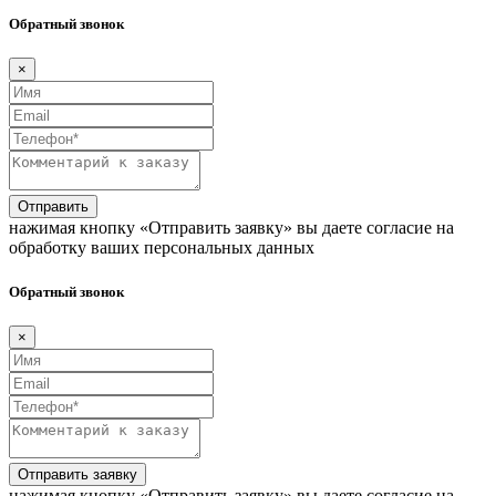
Обратный звонок
×
Отправить
нажимая кнопку «Отправить заявку» вы даете согласие на
обработку ваших персональных данных
Обратный звонок
×
Отправить заявку
нажимая кнопку «Отправить заявку» вы даете согласие на