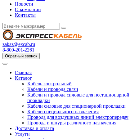
Новости
О компании
Контакты
zakaz@excab.ru
8-800-201-2261
Обратный звонок
Главная
Каталог
Кабель контрольный
Кабели и провода связи
Кабели и провода силовые для нестационарной
прокладки
Кабели силовые для стационарной прокладки
Кабели специального назначения
Провода для воздушных линий электропередач
Провода и шнуры различного назначения
Доставка и оплата
Услуги