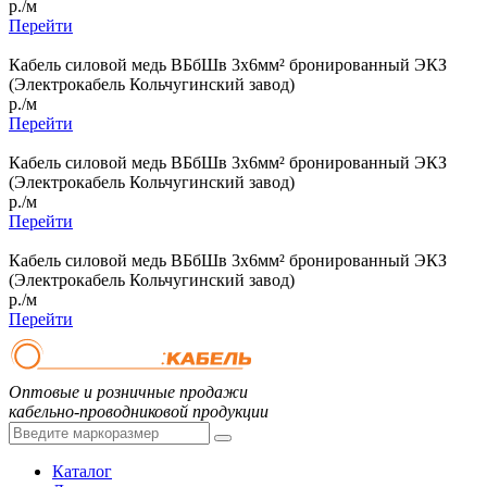
р./м
Перейти
Кабель силовой медь ВБбШв 3x6мм² бронированный ЭКЗ
(Электрокабель Кольчугинский завод)
р./м
Перейти
Кабель силовой медь ВБбШв 3x6мм² бронированный ЭКЗ
(Электрокабель Кольчугинский завод)
р./м
Перейти
Кабель силовой медь ВБбШв 3x6мм² бронированный ЭКЗ
(Электрокабель Кольчугинский завод)
р./м
Перейти
Оптовые и розничные продажи
кабельно-проводниковой продукции
Каталог