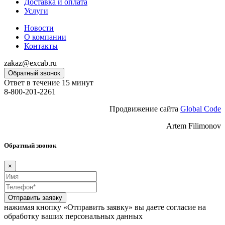
Доставка и оплата
Услуги
Новости
О компании
Контакты
zakaz@excab.ru
Обратный звонок
Ответ в течение 15 минут
8-800-201-2261
Продвижение сайта
Global Code
Artem Filimonov
Обратный звонок
×
Отправить заявку
нажимая кнопку «Отправить заявку» вы даете согласие на
обработку ваших персональных данных