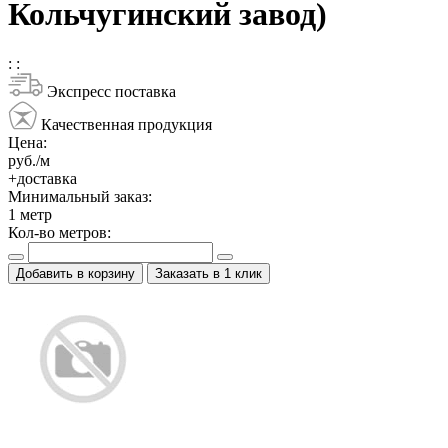
Кольчугинский завод)
:
:
Экспресс поставка
Качественная продукция
Цена:
руб./м
+доставка
Минимальный заказ:
1
метр
Кол-во метров:
Добавить в корзину
Заказать в 1 клик