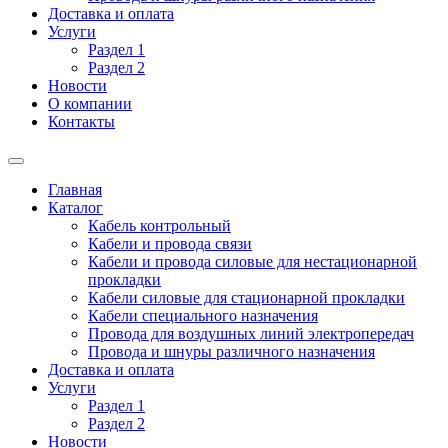
Доставка и оплата
Услуги
Раздел 1
Раздел 2
Новости
О компании
Контакты
Главная
Каталог
Кабель контрольный
Кабели и провода связи
Кабели и провода силовые для нестационарной
прокладки
Кабели силовые для стационарной прокладки
Кабели специального назначения
Провода для воздушных линий электропередач
Провода и шнуры различного назначения
Доставка и оплата
Услуги
Раздел 1
Раздел 2
Новости