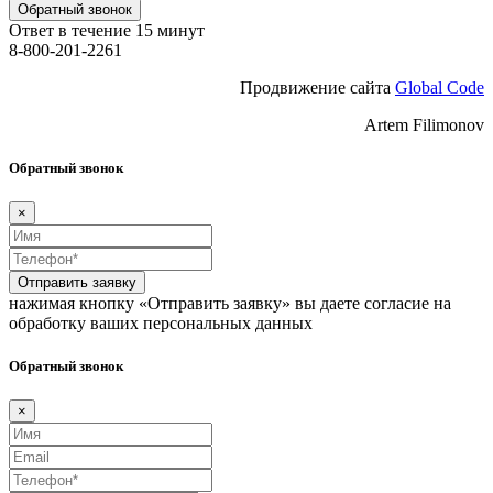
Обратный звонок
Ответ в течение 15 минут
8-800-201-2261
Продвижение сайта
Global Code
Artem Filimonov
Обратный звонок
×
Отправить заявку
нажимая кнопку «Отправить заявку» вы даете согласие на
обработку ваших персональных данных
Обратный звонок
×