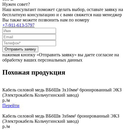
Нужен совет?
Наш консультант поможет сделать выбор, оставьте заявку на
бесплатную консультацию и с вами свяжется наш менеджер
Вы также можете позвонить нам по номеру
+7-911-613-5797
Отправить заявку
нажимая кнопку «Отправить заявку» вы даете согласие на
обработку ваших персональных данных
Похожая продукция
Кабель силовой медь ВБбШв 3x10мм² бронированный ЭКЗ
(Электрокабель Кольчугинский завод)
р./м
Перейти
Кабель силовой медь ВБбШв 3x6мм² бронированный ЭКЗ
(Электрокабель Кольчугинский завод)
р./м