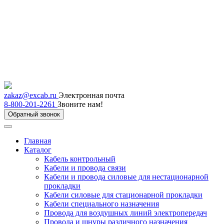
zakaz@excab.ru
Электронная почта
8-800-201-2261
Звоните нам!
Обратный звонок
Главная
Каталог
Кабель контрольный
Кабели и провода связи
Кабели и провода силовые для нестационарной
прокладки
Кабели силовые для стационарной прокладки
Кабели специального назначения
Провода для воздушных линий электропередач
Провода и шнуры различного назначения