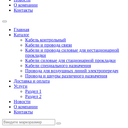
О компании
Контакты
Главная
Каталог
Кабель контрольный
Кабели и провода связи
Кабели и провода силовые для нестационарной
прокладки
Кабели силовые для стационарной прокладки
Кабели специального назначения
Провода для воздушных линий электропередач
Провода и шнуры различного назначения
Доставка и оплата
Услуги
Раздел 1
Раздел 2
Новости
О компании
Контакты