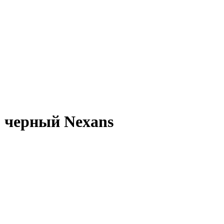
0 черный Nexans