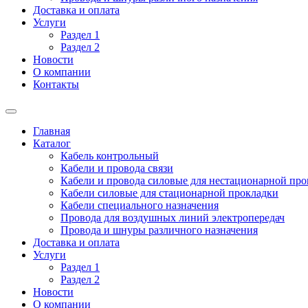
Доставка и оплата
Услуги
Раздел 1
Раздел 2
Новости
О компании
Контакты
Главная
Каталог
Кабель контрольный
Кабели и провода связи
Кабели и провода силовые для нестационарной пр
Кабели силовые для стационарной прокладки
Кабели специального назначения
Провода для воздушных линий электропередач
Провода и шнуры различного назначения
Доставка и оплата
Услуги
Раздел 1
Раздел 2
Новости
О компании