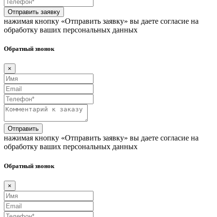
Отправить заявку
нажимая кнопку «Отправить заявку» вы даете согласие на
обработку ваших персональных данных
Обратный звонок
×
Отправить
нажимая кнопку «Отправить заявку» вы даете согласие на
обработку ваших персональных данных
Обратный звонок
×