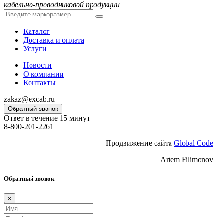
кабельно-проводниковой продукции
Каталог
Доставка и оплата
Услуги
Новости
О компании
Контакты
zakaz@excab.ru
Обратный звонок
Ответ в течение 15 минут
8-800-201-2261
Продвижение сайта
Global Code
Artem Filimonov
Обратный звонок
×