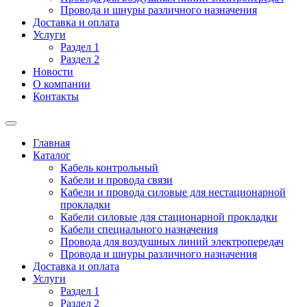
Провода и шнуры различного назначения
Доставка и оплата
Услуги
Раздел 1
Раздел 2
Новости
О компании
Контакты
Главная
Каталог
Кабель контрольный
Кабели и провода связи
Кабели и провода силовые для нестационарной
прокладки
Кабели силовые для стационарной прокладки
Кабели специального назначения
Провода для воздушных линий электропередач
Провода и шнуры различного назначения
Доставка и оплата
Услуги
Раздел 1
Раздел 2