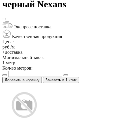
черный Nexans
:
:
Экспресс поставка
Качественная продукция
Цена:
руб./м
+доставка
Минимальный заказ:
1
метр
Кол-во метров:
Добавить в корзину
Заказать в 1 клик