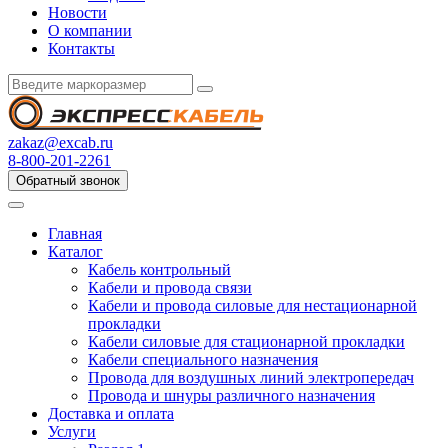
Новости
О компании
Контакты
zakaz@excab.ru
8-800-201-2261
Обратный звонок
Главная
Каталог
Кабель контрольный
Кабели и провода связи
Кабели и провода силовые для нестационарной
прокладки
Кабели силовые для стационарной прокладки
Кабели специального назначения
Провода для воздушных линий электропередач
Провода и шнуры различного назначения
Доставка и оплата
Услуги