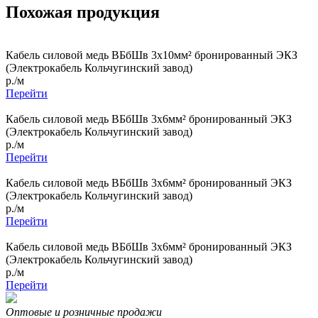
Похожая продукция
Кабель силовой медь ВБбШв 3x10мм² бронированный ЭКЗ
(Электрокабель Кольчугинский завод)
р./м
Перейти
Кабель силовой медь ВБбШв 3x6мм² бронированный ЭКЗ
(Электрокабель Кольчугинский завод)
р./м
Перейти
Кабель силовой медь ВБбШв 3x6мм² бронированный ЭКЗ
(Электрокабель Кольчугинский завод)
р./м
Перейти
Кабель силовой медь ВБбШв 3x6мм² бронированный ЭКЗ
(Электрокабель Кольчугинский завод)
р./м
Перейти
Оптовые и розничные продажи