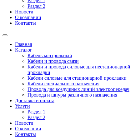
Раздел 1
Раздел 2
Новости
О компании
Контакты
Главная
Каталог
Кабель контрольный
Кабели и провода связи
Кабели и провода силовые для нестационарной
прокладки
Кабели силовые для стационарной прокладки
Кабели специального назначения
Провода для воздушных линий электропередач
Провода и шнуры различного назначения
Доставка и оплата
Услуги
Раздел 1
Раздел 2
Новости
О компании
Контакты