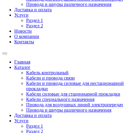
Провода и шнуры различного назначения
Доставка и оплата
Услуги
Раздел 1
Раздел 2
Новости
О компании
Контакты
Главная
Каталог
Кабель контрольный
Кабели и провода связи
Кабели и провода силовые для нестационарной
прокладки
Кабели силовые для стационарной прокладки
Кабели специального назначения
Провода для воздушных линий электропередач
Провода и шнуры различного назначения
Доставка и оплата
Услуги
Раздел 1
Раздел 2