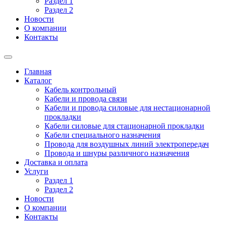
Раздел 1
Раздел 2
Новости
О компании
Контакты
Главная
Каталог
Кабель контрольный
Кабели и провода связи
Кабели и провода силовые для нестационарной
прокладки
Кабели силовые для стационарной прокладки
Кабели специального назначения
Провода для воздушных линий электропередач
Провода и шнуры различного назначения
Доставка и оплата
Услуги
Раздел 1
Раздел 2
Новости
О компании
Контакты