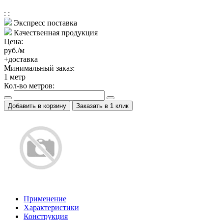
:
:
Экспресс поставка
Качественная продукция
Цена:
руб./м
+доставка
Минимальный заказ:
1
метр
Кол-во метров:
Добавить в корзину
Заказать в 1 клик
Применение
Характеристики
Конструкция