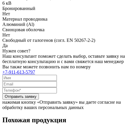
6 кВ
Бронированный
Нет
Материал проводника
Алюминий (Al)
Свинцовая оболочка
Нет
Свободный от галогенов (согл. EN 50267-2-2)
Да
Нужен совет?
Наш консультант поможет сделать выбор, оставьте заявку на
бесплатную консультацию и с вами свяжется наш менеджер
Вы также можете позвонить нам по номеру
+7-911-613-5797
Отправить заявку
нажимая кнопку «Отправить заявку» вы даете согласие на
обработку ваших персональных данных
Похожая продукция