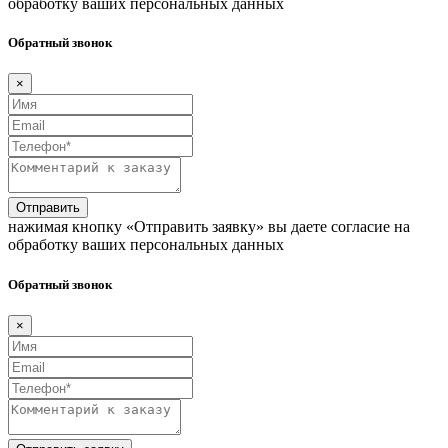
обработку ваших персональных данных
Обратный звонок
×
Отправить
нажимая кнопку «Отправить заявку» вы даете согласие на
обработку ваших персональных данных
Обратный звонок
×