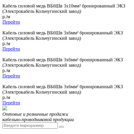
Кабель силовой медь ВБбШв 3x10мм² бронированный ЭКЗ
(Электрокабель Кольчугинский завод)
р./м
Перейти
Кабель силовой медь ВБбШв 3x6мм² бронированный ЭКЗ
(Электрокабель Кольчугинский завод)
р./м
Перейти
Кабель силовой медь ВБбШв 3x6мм² бронированный ЭКЗ
(Электрокабель Кольчугинский завод)
р./м
Перейти
Кабель силовой медь ВБбШв 3x6мм² бронированный ЭКЗ
(Электрокабель Кольчугинский завод)
р./м
Перейти
Оптовые и розничные продажи
кабельно-проводниковой продукции