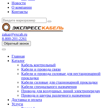
Новости
О компании
Контакты
zakaz@excab.ru
8-800-201-2261
Обратный звонок
Главная
Каталог
Кабель контрольный
Кабели и провода связи
Кабели и провода силовые для нестационарной
прокладки
Кабели силовые для стационарной прокладки
Кабели специального назначения
Провода для воздушных линий электропередач
Провода и шнуры различного назначения
Доставка и оплата
Услуги