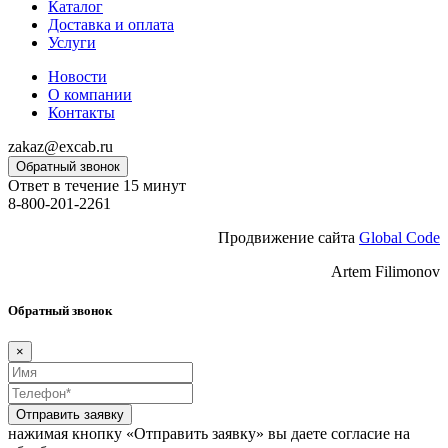
Каталог
Доставка и оплата
Услуги
Новости
О компании
Контакты
zakaz@excab.ru
Обратный звонок
Ответ в течение 15 минут
8-800-201-2261
Продвижение сайта
Global Code
Artem Filimonov
Обратный звонок
×
Отправить заявку
нажимая кнопку «Отправить заявку» вы даете согласие на