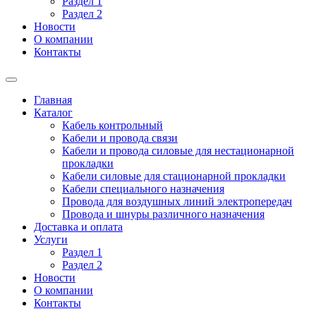
Раздел 1
Раздел 2
Новости
О компании
Контакты
Главная
Каталог
Кабель контрольный
Кабели и провода связи
Кабели и провода силовые для нестационарной
прокладки
Кабели силовые для стационарной прокладки
Кабели специального назначения
Провода для воздушных линий электропередач
Провода и шнуры различного назначения
Доставка и оплата
Услуги
Раздел 1
Раздел 2
Новости
О компании
Контакты