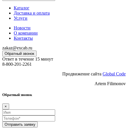
Каталог
Доставка и оплата
Услуги
Новости
О компании
Контакты
zakaz@excab.ru
Обратный звонок
Ответ в течение 15 минут
8-800-201-2261
Продвижение сайта
Global Code
Artem Filimonov
Обратный звонок
×
Отправить заявку