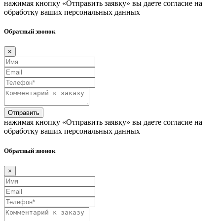
нажимая кнопку «Отправить заявку» вы даете согласие на
обработку ваших персональных данных
Обратный звонок
×
Отправить
нажимая кнопку «Отправить заявку» вы даете согласие на
обработку ваших персональных данных
Обратный звонок
×