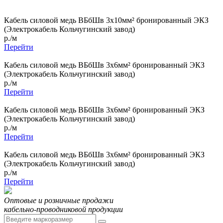
Кабель силовой медь ВБбШв 3x10мм² бронированный ЭКЗ
(Электрокабель Кольчугинский завод)
р./м
Перейти
Кабель силовой медь ВБбШв 3x6мм² бронированный ЭКЗ
(Электрокабель Кольчугинский завод)
р./м
Перейти
Кабель силовой медь ВБбШв 3x6мм² бронированный ЭКЗ
(Электрокабель Кольчугинский завод)
р./м
Перейти
Кабель силовой медь ВБбШв 3x6мм² бронированный ЭКЗ
(Электрокабель Кольчугинский завод)
р./м
Перейти
Оптовые и розничные продажи
кабельно-проводниковой продукции