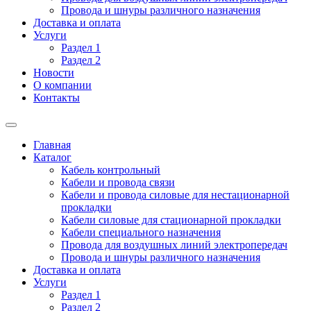
Провода и шнуры различного назначения
Доставка и оплата
Услуги
Раздел 1
Раздел 2
Новости
О компании
Контакты
Главная
Каталог
Кабель контрольный
Кабели и провода связи
Кабели и провода силовые для нестационарной
прокладки
Кабели силовые для стационарной прокладки
Кабели специального назначения
Провода для воздушных линий электропередач
Провода и шнуры различного назначения
Доставка и оплата
Услуги
Раздел 1
Раздел 2