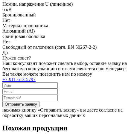
Номин. напряжение U (линейное)
6 кВ
Бронированный
Нет
Материал проводника
Алюминий (Al)
Свинцовая оболочка
Нет
Свободный от галогенов (согл. EN 50267-2-2)
Да
Нужен совет?
Наш консультант поможет сделать выбор, оставьте заявку на
бесплатную консультацию и с вами свяжется наш менеджер
Вы также можете позвонить нам по номеру
+7-911-613-5797
Отправить заявку
нажимая кнопку «Отправить заявку» вы даете согласие на
обработку ваших персональных данных
Похожая продукция