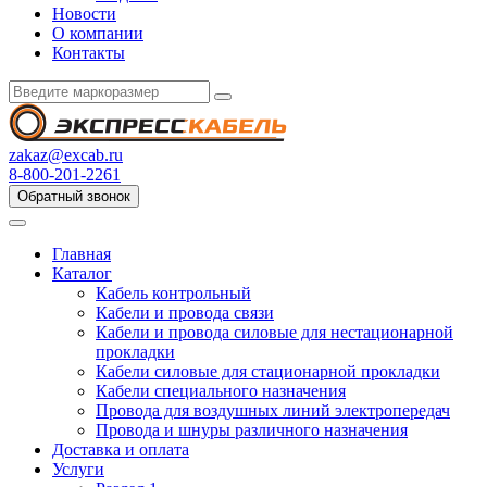
Новости
О компании
Контакты
zakaz@excab.ru
8-800-201-2261
Обратный звонок
Главная
Каталог
Кабель контрольный
Кабели и провода связи
Кабели и провода силовые для нестационарной
прокладки
Кабели силовые для стационарной прокладки
Кабели специального назначения
Провода для воздушных линий электропередач
Провода и шнуры различного назначения
Доставка и оплата
Услуги