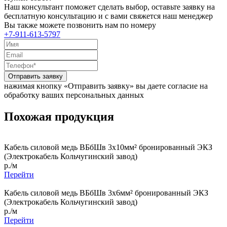
Наш консультант поможет сделать выбор, оставьте заявку на
бесплатную консультацию и с вами свяжется наш менеджер
Вы также можете позвонить нам по номеру
+7-911-613-5797
Отправить заявку
нажимая кнопку «Отправить заявку» вы даете согласие на
обработку ваших персональных данных
Похожая продукция
Кабель силовой медь ВБбШв 3x10мм² бронированный ЭКЗ
(Электрокабель Кольчугинский завод)
р./м
Перейти
Кабель силовой медь ВБбШв 3x6мм² бронированный ЭКЗ
(Электрокабель Кольчугинский завод)
р./м
Перейти