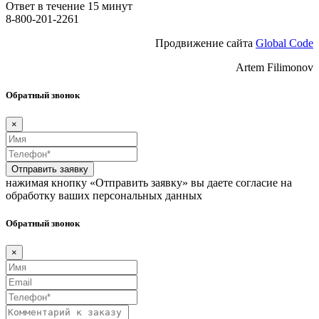
Ответ в течение 15 минут
8-800-201-2261
Продвижение сайта
Global Code
Artem Filimonov
Обратный звонок
×
Отправить заявку
нажимая кнопку «Отправить заявку» вы даете согласие на
обработку ваших персональных данных
Обратный звонок
×