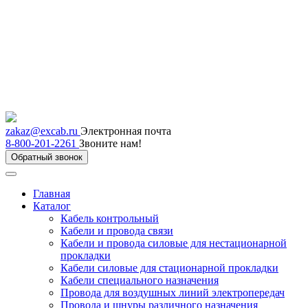
zakaz@excab.ru
Электронная почта
8-800-201-2261
Звоните нам!
Обратный звонок
Главная
Каталог
Кабель контрольный
Кабели и провода связи
Кабели и провода силовые для нестационарной
прокладки
Кабели силовые для стационарной прокладки
Кабели специального назначения
Провода для воздушных линий электропередач
Провода и шнуры различного назначения