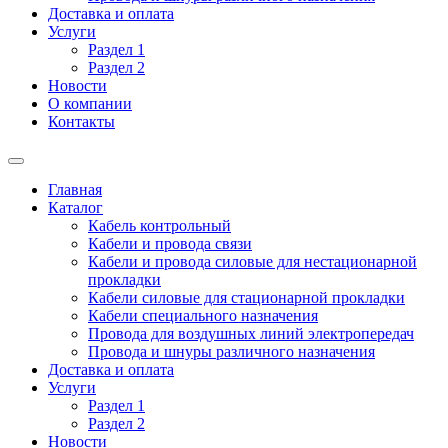
Доставка и оплата
Услуги
Раздел 1
Раздел 2
Новости
О компании
Контакты
Главная
Каталог
Кабель контрольный
Кабели и провода связи
Кабели и провода силовые для нестационарной
прокладки
Кабели силовые для стационарной прокладки
Кабели специального назначения
Провода для воздушных линий электропередач
Провода и шнуры различного назначения
Доставка и оплата
Услуги
Раздел 1
Раздел 2
Новости