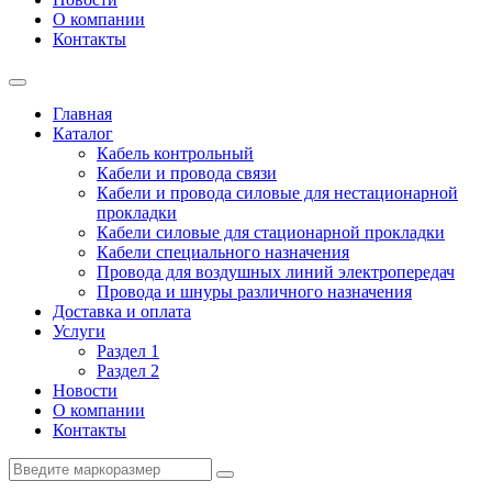
О компании
Контакты
Главная
Каталог
Кабель контрольный
Кабели и провода связи
Кабели и провода силовые для нестационарной
прокладки
Кабели силовые для стационарной прокладки
Кабели специального назначения
Провода для воздушных линий электропередач
Провода и шнуры различного назначения
Доставка и оплата
Услуги
Раздел 1
Раздел 2
Новости
О компании
Контакты