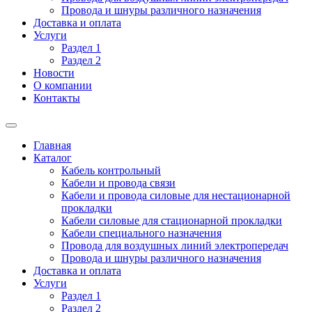
Провода и шнуры различного назначения
Доставка и оплата
Услуги
Раздел 1
Раздел 2
Новости
О компании
Контакты
Главная
Каталог
Кабель контрольный
Кабели и провода связи
Кабели и провода силовые для нестационарной
прокладки
Кабели силовые для стационарной прокладки
Кабели специального назначения
Провода для воздушных линий электропередач
Провода и шнуры различного назначения
Доставка и оплата
Услуги
Раздел 1
Раздел 2