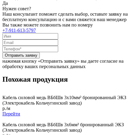
Да
Нужен совет?
Наш консультант поможет сделать выбор, оставьте заявку на
бесплатную консультацию и с вами свяжется наш менеджер
Вы также можете позвонить нам по номеру
+7-911-613-5797
Отправить заявку
нажимая кнопку «Отправить заявку» вы даете согласие на
обработку ваших персональных данных
Похожая продукция
Кабель силовой медь ВБбШв 3x10мм² бронированный ЭКЗ
(Электрокабель Кольчугинский завод)
р./м
Перейти
Кабель силовой медь ВБбШв 3x6мм² бронированный ЭКЗ
(Электрокабель Кольчугинский завод)