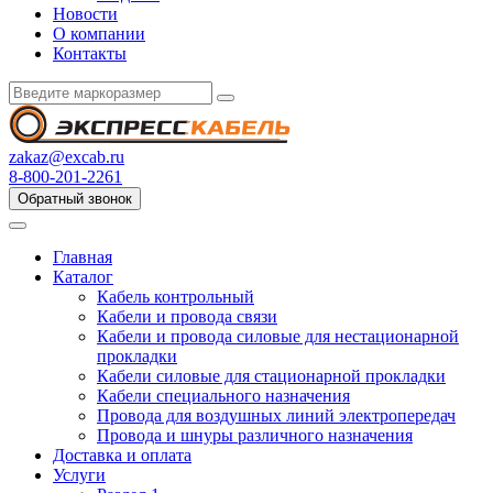
Новости
О компании
Контакты
zakaz@excab.ru
8-800-201-2261
Обратный звонок
Главная
Каталог
Кабель контрольный
Кабели и провода связи
Кабели и провода силовые для нестационарной
прокладки
Кабели силовые для стационарной прокладки
Кабели специального назначения
Провода для воздушных линий электропередач
Провода и шнуры различного назначения
Доставка и оплата
Услуги