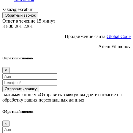
zakaz@excab.ru
Обратный звонок
Ответ в течение 15 минут
8-800-201-2261
Продвижение сайта
Global Code
Artem Filimonov
Обратный звонок
×
Отправить заявку
нажимая кнопку «Отправить заявку» вы даете согласие на
обработку ваших персональных данных
Обратный звонок
×