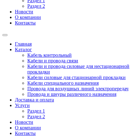
Раздел 1
Раздел 2
Новости
О компании
Контакты
Главная
Каталог
Кабель контрольный
Кабели и провода связи
Кабели и провода силовые для нестационарной
прокладки
Кабели силовые для стационарной прокладки
Кабели специального назначения
Провода для воздушных линий электропередач
Провода и шнуры различного назначения
Доставка и оплата
Услуги
Раздел 1
Раздел 2
Новости
О компании
Контакты