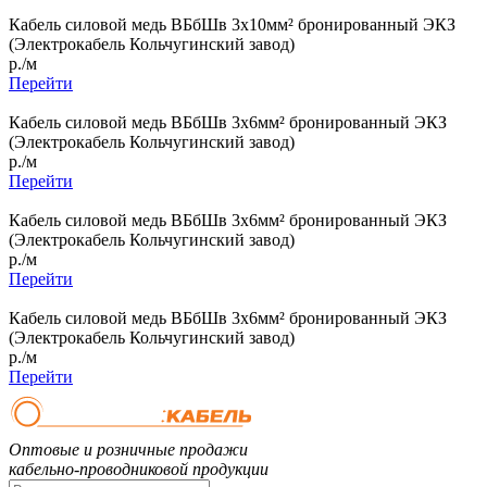
Кабель силовой медь ВБбШв 3x10мм² бронированный ЭКЗ
(Электрокабель Кольчугинский завод)
р./м
Перейти
Кабель силовой медь ВБбШв 3x6мм² бронированный ЭКЗ
(Электрокабель Кольчугинский завод)
р./м
Перейти
Кабель силовой медь ВБбШв 3x6мм² бронированный ЭКЗ
(Электрокабель Кольчугинский завод)
р./м
Перейти
Кабель силовой медь ВБбШв 3x6мм² бронированный ЭКЗ
(Электрокабель Кольчугинский завод)
р./м
Перейти
Оптовые и розничные продажи
кабельно-проводниковой продукции