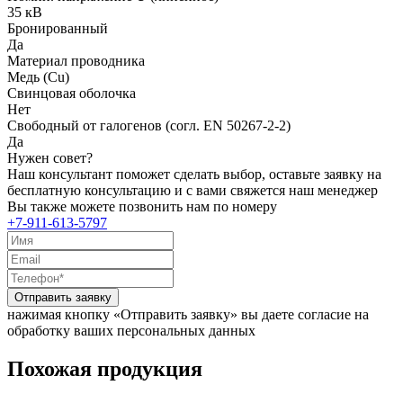
35 кВ
Бронированный
Да
Материал проводника
Медь (Cu)
Свинцовая оболочка
Нет
Свободный от галогенов (согл. EN 50267-2-2)
Да
Нужен совет?
Наш консультант поможет сделать выбор, оставьте заявку на
бесплатную консультацию и с вами свяжется наш менеджер
Вы также можете позвонить нам по номеру
+7-911-613-5797
Отправить заявку
нажимая кнопку «Отправить заявку» вы даете согласие на
обработку ваших персональных данных
Похожая продукция