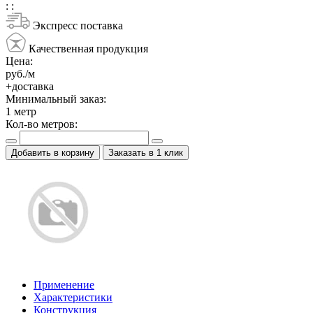
:
:
Экспресс поставка
Качественная продукция
Цена:
руб./м
+доставка
Минимальный заказ:
1
метр
Кол-во метров:
Добавить в корзину
Заказать в 1 клик
Применение
Характеристики
Конструкция