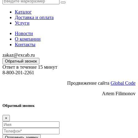
Каталог
Доставка и оплата
Услуги
Новости
О компании
Контакты
zakaz@excab.ru
Обратный звонок
Ответ в течение 15 минут
8-800-201-2261
Продвижение сайта
Global Code
Artem Filimonov
Обратный звонок
×
Отправить заявку