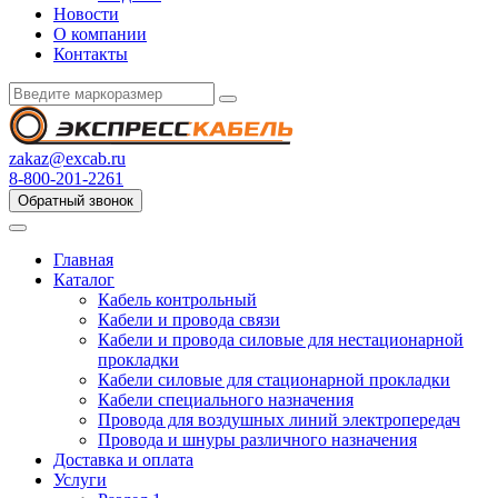
Новости
О компании
Контакты
zakaz@excab.ru
8-800-201-2261
Обратный звонок
Главная
Каталог
Кабель контрольный
Кабели и провода связи
Кабели и провода силовые для нестационарной
прокладки
Кабели силовые для стационарной прокладки
Кабели специального назначения
Провода для воздушных линий электропередач
Провода и шнуры различного назначения
Доставка и оплата
Услуги