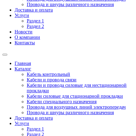
Провода и шнуры различного назначения
Доставка и оплата
Услуги
Раздел 1
Раздел 2
Новости
О компании
Контакты
Главная
Каталог
Кабель контрольный
Кабели и провода связи
Кабели и провода силовые для нестационарной
прокладки
Кабели силовые для стационарной прокладки
Кабели специального назначения
Провода для воздушных линий электропередач
Провода и шнуры различного назначения
Доставка и оплата
Услуги
Раздел 1
Раздел 2