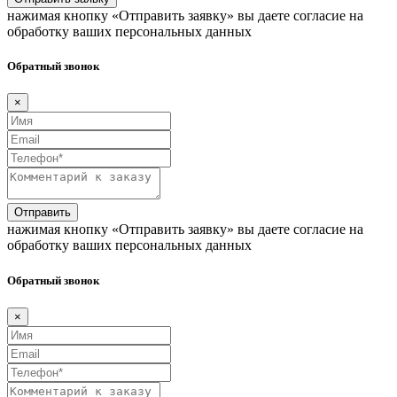
нажимая кнопку «Отправить заявку» вы даете согласие на
обработку ваших персональных данных
Обратный звонок
×
Отправить
нажимая кнопку «Отправить заявку» вы даете согласие на
обработку ваших персональных данных
Обратный звонок
×