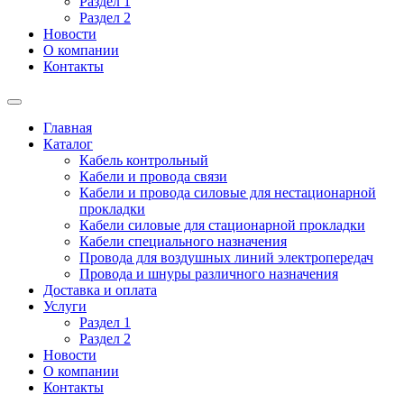
Раздел 1
Раздел 2
Новости
О компании
Контакты
Главная
Каталог
Кабель контрольный
Кабели и провода связи
Кабели и провода силовые для нестационарной
прокладки
Кабели силовые для стационарной прокладки
Кабели специального назначения
Провода для воздушных линий электропередач
Провода и шнуры различного назначения
Доставка и оплата
Услуги
Раздел 1
Раздел 2
Новости
О компании
Контакты