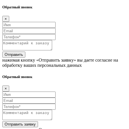
Обратный звонок
×
Отправить
нажимая кнопку «Отправить заявку» вы даете согласие на
обработку ваших персональных данных
Обратный звонок
×
Отправить заявку