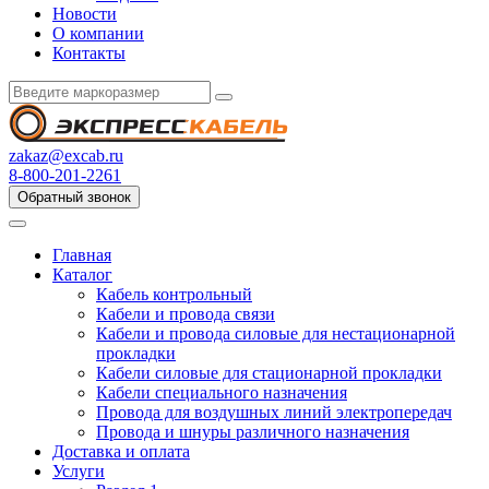
Новости
О компании
Контакты
zakaz@excab.ru
8-800-201-2261
Обратный звонок
Главная
Каталог
Кабель контрольный
Кабели и провода связи
Кабели и провода силовые для нестационарной
прокладки
Кабели силовые для стационарной прокладки
Кабели специального назначения
Провода для воздушных линий электропередач
Провода и шнуры различного назначения
Доставка и оплата
Услуги