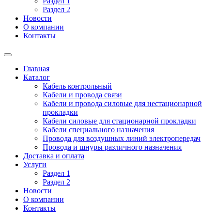
Раздел 1
Раздел 2
Новости
О компании
Контакты
Главная
Каталог
Кабель контрольный
Кабели и провода связи
Кабели и провода силовые для нестационарной
прокладки
Кабели силовые для стационарной прокладки
Кабели специального назначения
Провода для воздушных линий электропередач
Провода и шнуры различного назначения
Доставка и оплата
Услуги
Раздел 1
Раздел 2
Новости
О компании
Контакты