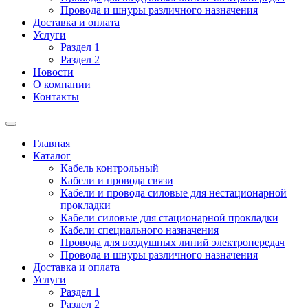
Провода и шнуры различного назначения
Доставка и оплата
Услуги
Раздел 1
Раздел 2
Новости
О компании
Контакты
Главная
Каталог
Кабель контрольный
Кабели и провода связи
Кабели и провода силовые для нестационарной
прокладки
Кабели силовые для стационарной прокладки
Кабели специального назначения
Провода для воздушных линий электропередач
Провода и шнуры различного назначения
Доставка и оплата
Услуги
Раздел 1
Раздел 2