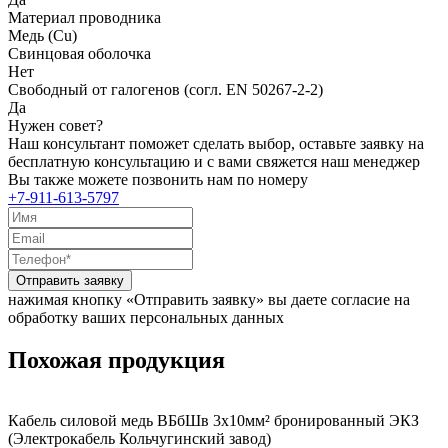
Материал проводника
Медь (Cu)
Свинцовая оболочка
Нет
Свободный от галогенов (согл. EN 50267-2-2)
Да
Нужен совет?
Наш консультант поможет сделать выбор, оставьте заявку на
бесплатную консультацию и с вами свяжется наш менеджер
Вы также можете позвонить нам по номеру
+7-911-613-5797
Отправить заявку
нажимая кнопку «Отправить заявку» вы даете согласие на
обработку ваших персональных данных
Похожая продукция
Кабель силовой медь ВБбШв 3x10мм² бронированный ЭКЗ
(Электрокабель Кольчугинский завод)