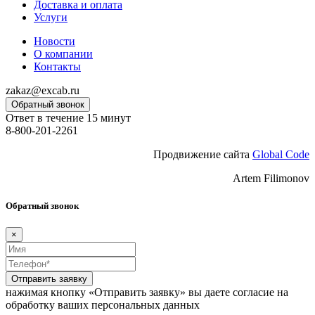
Доставка и оплата
Услуги
Новости
О компании
Контакты
zakaz@excab.ru
Обратный звонок
Ответ в течение 15 минут
8-800-201-2261
Продвижение сайта
Global Code
Artem Filimonov
Обратный звонок
×
Отправить заявку
нажимая кнопку «Отправить заявку» вы даете согласие на
обработку ваших персональных данных