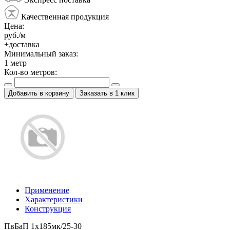
Качественная продукция
Цена:
руб./м
+доставка
Минимальный заказ:
1
метр
Кол-во метров:
Добавить в корзину
Заказать в 1 клик
Применение
Характеристики
Конструкция
ПвБаП 1х185мк/25-30