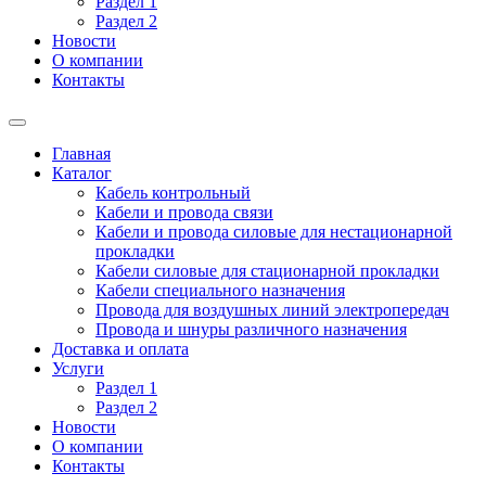
Раздел 1
Раздел 2
Новости
О компании
Контакты
Главная
Каталог
Кабель контрольный
Кабели и провода связи
Кабели и провода силовые для нестационарной
прокладки
Кабели силовые для стационарной прокладки
Кабели специального назначения
Провода для воздушных линий электропередач
Провода и шнуры различного назначения
Доставка и оплата
Услуги
Раздел 1
Раздел 2
Новости
О компании
Контакты