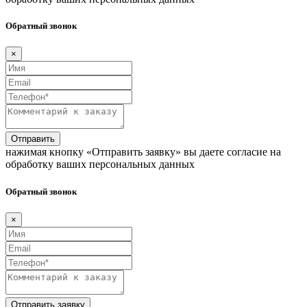
Обратный звонок
×
Отправить
нажимая кнопку «Отправить заявку» вы даете согласие на
обработку ваших персональных данных
Обратный звонок
×
Отправить заявку