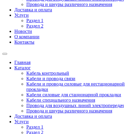
Провода и шнуры различного назначения
Доставка и оплата
Услуги
Раздел 1
Раздел 2
Новости
О компании
Контакты
Главная
Каталог
Кабель контрольный
Кабели и провода связи
Кабели и провода силовые для нестационарной
прокладки
Кабели силовые для стационарной прокладки
Кабели специального назначения
Провода для воздушных линий электропередач
Провода и шнуры различного назначения
Доставка и оплата
Услуги
Раздел 1
Раздел 2