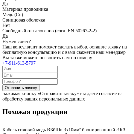
Да
Материал проводника
Медь (Cu)
Свинцовая оболочка
Нет
Свободный от галогенов (согл. EN 50267-2-2)
Да
Нужен совет?
Наш консультант поможет сделать выбор, оставьте заявку на
бесплатную консультацию и с вами свяжется наш менеджер
Вы также можете позвонить нам по номеру
+7-911-613-5797
Отправить заявку
нажимая кнопку «Отправить заявку» вы даете согласие на
обработку ваших персональных данных
Похожая продукция
Кабель силовой медь ВБбШв 3x10мм² бронированный ЭКЗ