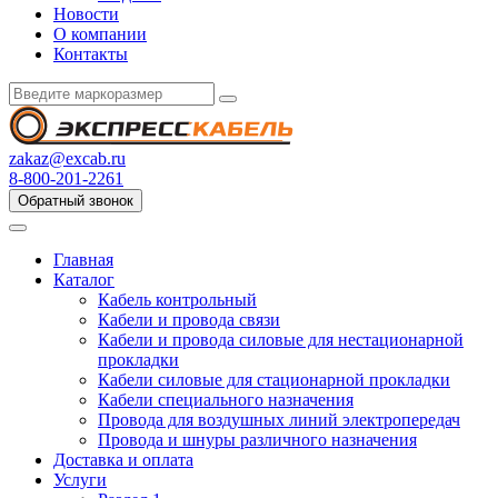
Новости
О компании
Контакты
zakaz@excab.ru
8-800-201-2261
Обратный звонок
Главная
Каталог
Кабель контрольный
Кабели и провода связи
Кабели и провода силовые для нестационарной
прокладки
Кабели силовые для стационарной прокладки
Кабели специального назначения
Провода для воздушных линий электропередач
Провода и шнуры различного назначения
Доставка и оплата
Услуги