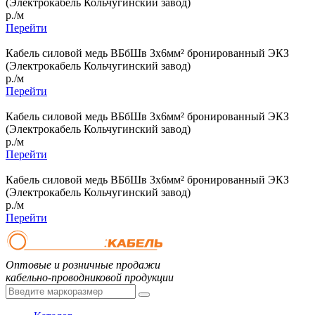
(Электрокабель Кольчугинский завод)
р./м
Перейти
Кабель силовой медь ВБбШв 3x6мм² бронированный ЭКЗ
(Электрокабель Кольчугинский завод)
р./м
Перейти
Кабель силовой медь ВБбШв 3x6мм² бронированный ЭКЗ
(Электрокабель Кольчугинский завод)
р./м
Перейти
Кабель силовой медь ВБбШв 3x6мм² бронированный ЭКЗ
(Электрокабель Кольчугинский завод)
р./м
Перейти
Оптовые и розничные продажи
кабельно-проводниковой продукции