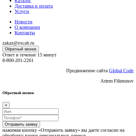
Каталог
Доставка и оплата
Услуги
Новости
О компании
Контакты
zakaz@excab.ru
Обратный звонок
Ответ в течение 15 минут
8-800-201-2261
Продвижение сайта
Global Code
Artem Filimonov
Обратный звонок
×
Отправить заявку
нажимая кнопку «Отправить заявку» вы даете согласие на
обработку ваших персональных данных