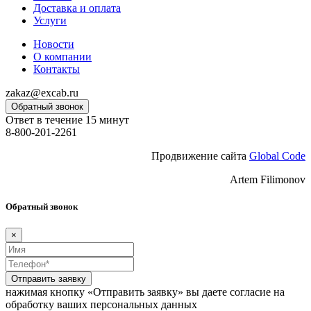
Доставка и оплата
Услуги
Новости
О компании
Контакты
zakaz@excab.ru
Обратный звонок
Ответ в течение 15 минут
8-800-201-2261
Продвижение сайта
Global Code
Artem Filimonov
Обратный звонок
×
Отправить заявку
нажимая кнопку «Отправить заявку» вы даете согласие на
обработку ваших персональных данных