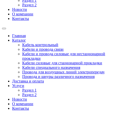
Раздел 1
Раздел 2
Новости
О компании
Контакты
Главная
Каталог
Кабель контрольный
Кабели и провода связи
Кабели и провода силовые для нестационарной
прокладки
Кабели силовые для стационарной прокладки
Кабели специального назначения
Провода для воздушных линий электропередач
Провода и шнуры различного назначения
Доставка и оплата
Услуги
Раздел 1
Раздел 2
Новости
О компании
Контакты