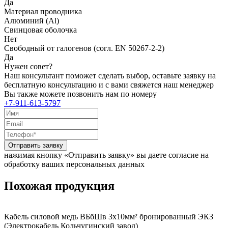
Да
Материал проводника
Алюминий (Al)
Свинцовая оболочка
Нет
Свободный от галогенов (согл. EN 50267-2-2)
Да
Нужен совет?
Наш консультант поможет сделать выбор, оставьте заявку на
бесплатную консультацию и с вами свяжется наш менеджер
Вы также можете позвонить нам по номеру
+7-911-613-5797
Отправить заявку
нажимая кнопку «Отправить заявку» вы даете согласие на
обработку ваших персональных данных
Похожая продукция
Кабель силовой медь ВБбШв 3x10мм² бронированный ЭКЗ
(Электрокабель Кольчугинский завод)