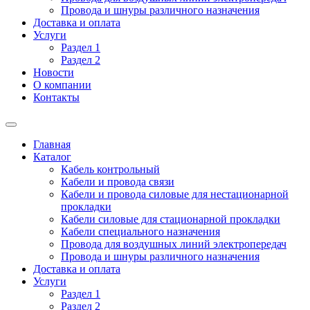
Провода и шнуры различного назначения
Доставка и оплата
Услуги
Раздел 1
Раздел 2
Новости
О компании
Контакты
Главная
Каталог
Кабель контрольный
Кабели и провода связи
Кабели и провода силовые для нестационарной
прокладки
Кабели силовые для стационарной прокладки
Кабели специального назначения
Провода для воздушных линий электропередач
Провода и шнуры различного назначения
Доставка и оплата
Услуги
Раздел 1
Раздел 2