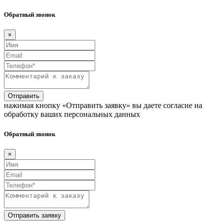
Обратный звонок
×
Отправить
нажимая кнопку «Отправить заявку» вы даете согласие на
обработку ваших персональных данных
Обратный звонок
×
Отправить заявку