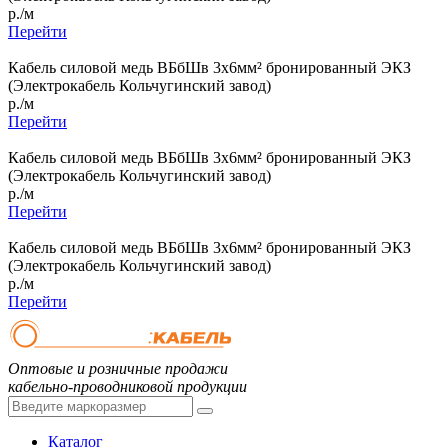
р./м
Перейти
Кабель силовой медь ВБбШв 3x6мм² бронированный ЭКЗ
(Электрокабель Кольчугинский завод)
р./м
Перейти
Кабель силовой медь ВБбШв 3x6мм² бронированный ЭКЗ
(Электрокабель Кольчугинский завод)
р./м
Перейти
Кабель силовой медь ВБбШв 3x6мм² бронированный ЭКЗ
(Электрокабель Кольчугинский завод)
р./м
Перейти
Оптовые и розничные продажи
кабельно-проводниковой продукции
Каталог