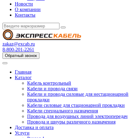
Новости
О компании
Контакты
zakaz@excab.ru
8-800-201-2261
Обратный звонок
Главная
Каталог
Кабель контрольный
Кабели и провода связи
Кабели и провода силовые для нестационарной
прокладки
Кабели силовые для стационарной прокладки
Кабели специального назначения
Провода для воздушных линий электропередач
Провода и шнуры различного назначения
Доставка и оплата
Услуги