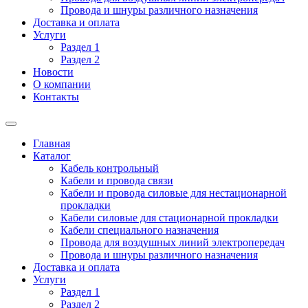
Провода и шнуры различного назначения
Доставка и оплата
Услуги
Раздел 1
Раздел 2
Новости
О компании
Контакты
Главная
Каталог
Кабель контрольный
Кабели и провода связи
Кабели и провода силовые для нестационарной
прокладки
Кабели силовые для стационарной прокладки
Кабели специального назначения
Провода для воздушных линий электропередач
Провода и шнуры различного назначения
Доставка и оплата
Услуги
Раздел 1
Раздел 2