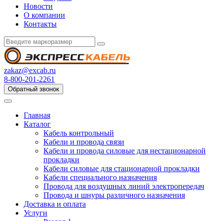
Новости
О компании
Контакты
zakaz@excab.ru
8-800-201-2261
Обратный звонок
Главная
Каталог
Кабель контрольный
Кабели и провода связи
Кабели и провода силовые для нестационарной
прокладки
Кабели силовые для стационарной прокладки
Кабели специального назначения
Провода для воздушных линий электропередач
Провода и шнуры различного назначения
Доставка и оплата
Услуги