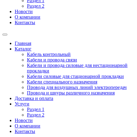
Раздел 1
Раздел 2
Новости
О компании
Контакты
Главная
Каталог
Кабель контрольный
Кабели и провода связи
Кабели и провода силовые для нестационарной
прокладки
Кабели силовые для стационарной прокладки
Кабели специального назначения
Провода для воздушных линий электропередач
Провода и шнуры различного назначения
Доставка и оплата
Услуги
Раздел 1
Раздел 2
Новости
О компании
Контакты