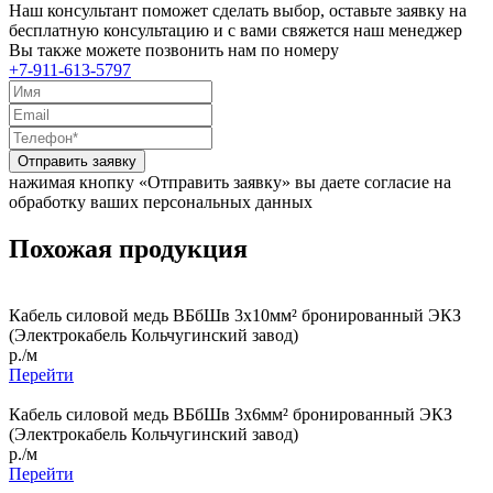
Наш консультант поможет сделать выбор, оставьте заявку на
бесплатную консультацию и с вами свяжется наш менеджер
Вы также можете позвонить нам по номеру
+7-911-613-5797
Отправить заявку
нажимая кнопку «Отправить заявку» вы даете согласие на
обработку ваших персональных данных
Похожая продукция
Кабель силовой медь ВБбШв 3x10мм² бронированный ЭКЗ
(Электрокабель Кольчугинский завод)
р./м
Перейти
Кабель силовой медь ВБбШв 3x6мм² бронированный ЭКЗ
(Электрокабель Кольчугинский завод)
р./м
Перейти