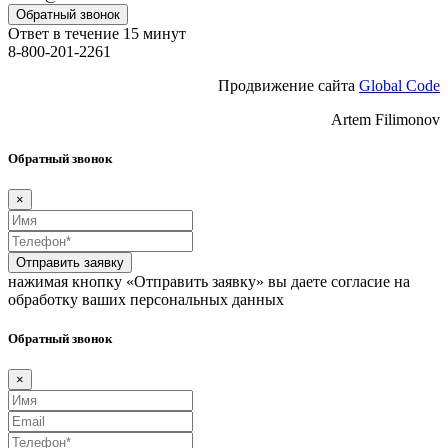
Обратный звонок
Ответ в течение 15 минут
8-800-201-2261
Продвижение сайта
Global Code
Artem Filimonov
Обратный звонок
×
Отправить заявку
нажимая кнопку «Отправить заявку» вы даете согласие на
обработку ваших персональных данных
Обратный звонок
×