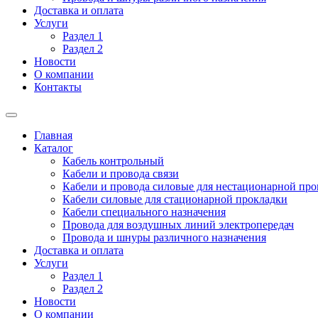
Доставка и оплата
Услуги
Раздел 1
Раздел 2
Новости
О компании
Контакты
Главная
Каталог
Кабель контрольный
Кабели и провода связи
Кабели и провода силовые для нестационарной пр
Кабели силовые для стационарной прокладки
Кабели специального назначения
Провода для воздушных линий электропередач
Провода и шнуры различного назначения
Доставка и оплата
Услуги
Раздел 1
Раздел 2
Новости
О компании