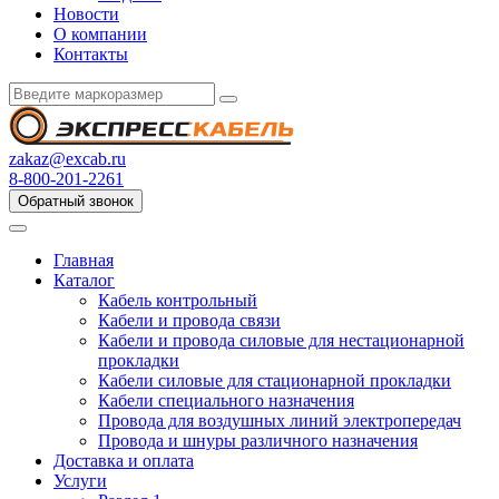
Новости
О компании
Контакты
zakaz@excab.ru
8-800-201-2261
Обратный звонок
Главная
Каталог
Кабель контрольный
Кабели и провода связи
Кабели и провода силовые для нестационарной
прокладки
Кабели силовые для стационарной прокладки
Кабели специального назначения
Провода для воздушных линий электропередач
Провода и шнуры различного назначения
Доставка и оплата
Услуги