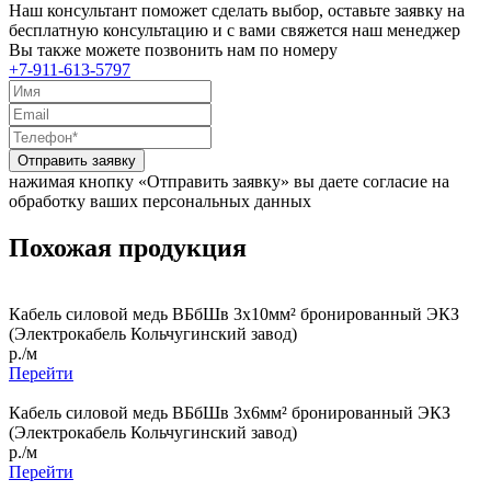
Наш консультант поможет сделать выбор, оставьте заявку на
бесплатную консультацию и с вами свяжется наш менеджер
Вы также можете позвонить нам по номеру
+7-911-613-5797
Отправить заявку
нажимая кнопку «Отправить заявку» вы даете согласие на
обработку ваших персональных данных
Похожая продукция
Кабель силовой медь ВБбШв 3x10мм² бронированный ЭКЗ
(Электрокабель Кольчугинский завод)
р./м
Перейти
Кабель силовой медь ВБбШв 3x6мм² бронированный ЭКЗ
(Электрокабель Кольчугинский завод)
р./м
Перейти