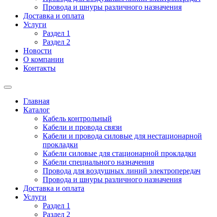
Провода и шнуры различного назначения
Доставка и оплата
Услуги
Раздел 1
Раздел 2
Новости
О компании
Контакты
Главная
Каталог
Кабель контрольный
Кабели и провода связи
Кабели и провода силовые для нестационарной
прокладки
Кабели силовые для стационарной прокладки
Кабели специального назначения
Провода для воздушных линий электропередач
Провода и шнуры различного назначения
Доставка и оплата
Услуги
Раздел 1
Раздел 2