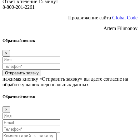
Ответ в течение 15 минут
8-800-201-2261
Продвижение сайта
Global Code
Artem Filimonov
Обратный звонок
×
Отправить заявку
нажимая кнопку «Отправить заявку» вы даете согласие на
обработку ваших персональных данных
Обратный звонок
×