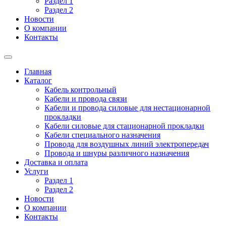
Раздел 1
Раздел 2
Новости
О компании
Контакты
Главная
Каталог
Кабель контрольный
Кабели и провода связи
Кабели и провода силовые для нестационарной
прокладки
Кабели силовые для стационарной прокладки
Кабели специального назначения
Провода для воздушных линий электропередач
Провода и шнуры различного назначения
Доставка и оплата
Услуги
Раздел 1
Раздел 2
Новости
О компании
Контакты