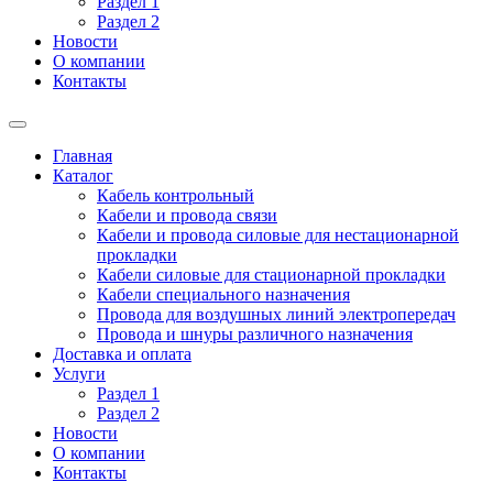
Раздел 1
Раздел 2
Новости
О компании
Контакты
Главная
Каталог
Кабель контрольный
Кабели и провода связи
Кабели и провода силовые для нестационарной
прокладки
Кабели силовые для стационарной прокладки
Кабели специального назначения
Провода для воздушных линий электропередач
Провода и шнуры различного назначения
Доставка и оплата
Услуги
Раздел 1
Раздел 2
Новости
О компании
Контакты