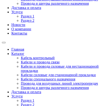
Провода и шнуры различного назначения
Доставка и оплата
Услуги
Раздел 1
Раздел 2
Новости
О компании
Контакты
Главная
Каталог
Кабель контрольный
Кабели и провода связи
Кабели и провода силовые для нестационарной
прокладки
Кабели силовые для стационарной прокладки
Кабели специального назначения
Провода для воздушных линий электропередач
Провода и шнуры различного назначения
Доставка и оплата
Услуги
Раздел 1
Раздел 2