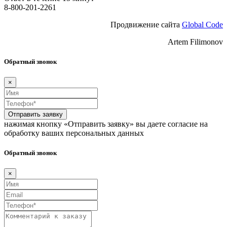
8-800-201-2261
Продвижение сайта
Global Code
Artem Filimonov
Обратный звонок
×
Отправить заявку
нажимая кнопку «Отправить заявку» вы даете согласие на
обработку ваших персональных данных
Обратный звонок
×