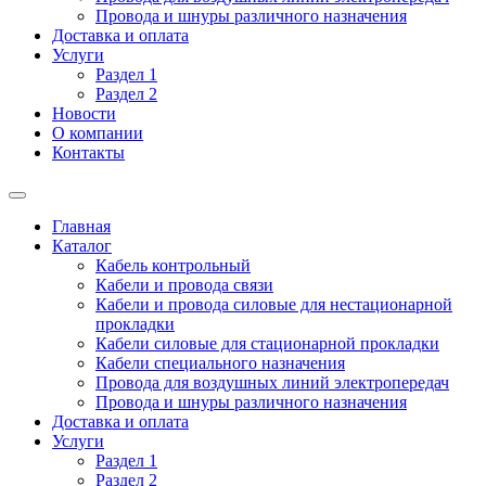
Провода и шнуры различного назначения
Доставка и оплата
Услуги
Раздел 1
Раздел 2
Новости
О компании
Контакты
Главная
Каталог
Кабель контрольный
Кабели и провода связи
Кабели и провода силовые для нестационарной
прокладки
Кабели силовые для стационарной прокладки
Кабели специального назначения
Провода для воздушных линий электропередач
Провода и шнуры различного назначения
Доставка и оплата
Услуги
Раздел 1
Раздел 2