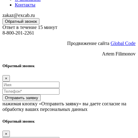
Контакты
zakaz@excab.ru
Обратный звонок
Ответ в течение 15 минут
8-800-201-2261
Продвижение сайта
Global Code
Artem Filimonov
Обратный звонок
×
Отправить заявку
нажимая кнопку «Отправить заявку» вы даете согласие на
обработку ваших персональных данных
Обратный звонок
×