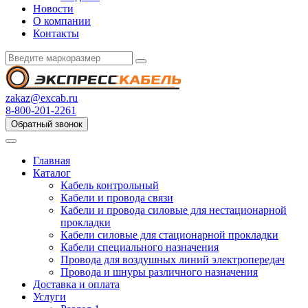
Новости
О компании
Контакты
zakaz@excab.ru
8-800-201-2261
Обратный звонок
Главная
Каталог
Кабель контрольный
Кабели и провода связи
Кабели и провода силовые для нестационарной
прокладки
Кабели силовые для стационарной прокладки
Кабели специального назначения
Провода для воздушных линий электропередач
Провода и шнуры различного назначения
Доставка и оплата
Услуги