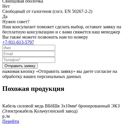
Свинцовая оболочка
Нет
Свободный от галогенов (согл. EN 50267-2-2)
Да
Нужен совет?
Наш консультант поможет сделать выбор, оставьте заявку на
бесплатную консультацию и с вами свяжется наш менеджер
Вы также можете позвонить нам по номеру
+7-911-613-5797
Отправить заявку
нажимая кнопку «Отправить заявку» вы даете согласие на
обработку ваших персональных данных
Похожая продукция
Кабель силовой медь ВБбШв 3x10мм² бронированный ЭКЗ
(Электрокабель Кольчугинский завод)
р./м
Перейти