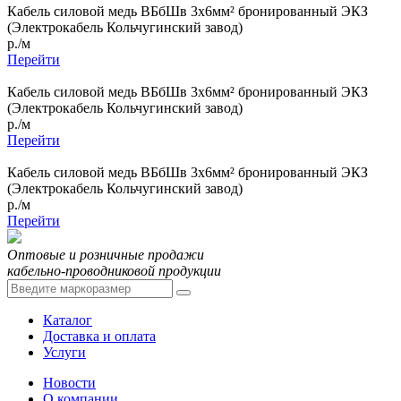
Кабель силовой медь ВБбШв 3x6мм² бронированный ЭКЗ
(Электрокабель Кольчугинский завод)
р./м
Перейти
Кабель силовой медь ВБбШв 3x6мм² бронированный ЭКЗ
(Электрокабель Кольчугинский завод)
р./м
Перейти
Кабель силовой медь ВБбШв 3x6мм² бронированный ЭКЗ
(Электрокабель Кольчугинский завод)
р./м
Перейти
Оптовые и розничные продажи
кабельно-проводниковой продукции
Каталог
Доставка и оплата
Услуги
Новости
О компании