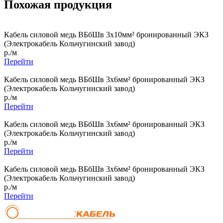
Похожая продукция
Кабель силовой медь ВБбШв 3x10мм² бронированный ЭКЗ
(Электрокабель Кольчугинский завод)
р./м
Перейти
Кабель силовой медь ВБбШв 3x6мм² бронированный ЭКЗ
(Электрокабель Кольчугинский завод)
р./м
Перейти
Кабель силовой медь ВБбШв 3x6мм² бронированный ЭКЗ
(Электрокабель Кольчугинский завод)
р./м
Перейти
Кабель силовой медь ВБбШв 3x6мм² бронированный ЭКЗ
(Электрокабель Кольчугинский завод)
р./м
Перейти