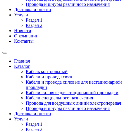
Провода и шнуры различного назначения
Доставка и оплата
Услуги
Раздел 1
Раздел 2
Новости
О компании
Контакты
Главная
Каталог
Кабель контрольный
Кабели и провода связи
Кабели и провода силовые для нестационарной
прокладки
Кабели силовые для стационарной прокладки
Кабели специального назначения
Провода для воздушных линий электропередач
Провода и шнуры различного назначения
Доставка и оплата
Услуги
Раздел 1
Раздел 2