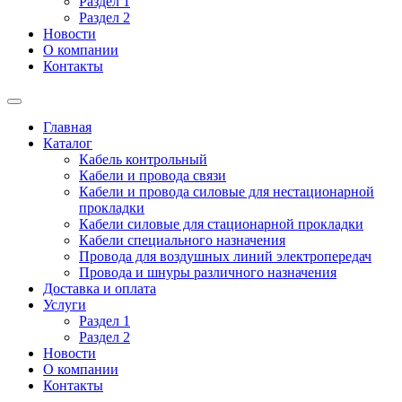
Раздел 1
Раздел 2
Новости
О компании
Контакты
Главная
Каталог
Кабель контрольный
Кабели и провода связи
Кабели и провода силовые для нестационарной
прокладки
Кабели силовые для стационарной прокладки
Кабели специального назначения
Провода для воздушных линий электропередач
Провода и шнуры различного назначения
Доставка и оплата
Услуги
Раздел 1
Раздел 2
Новости
О компании
Контакты