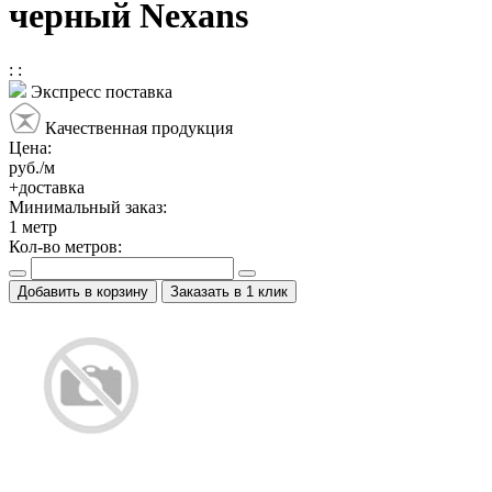
черный Nexans
:
:
Экспресс поставка
Качественная продукция
Цена:
руб./м
+доставка
Минимальный заказ:
1
метр
Кол-во метров:
Добавить в корзину
Заказать в 1 клик