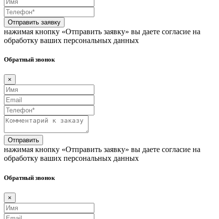
Отправить заявку
нажимая кнопку «Отправить заявку» вы даете согласие на
обработку ваших персональных данных
Обратный звонок
×
Отправить
нажимая кнопку «Отправить заявку» вы даете согласие на
обработку ваших персональных данных
Обратный звонок
×