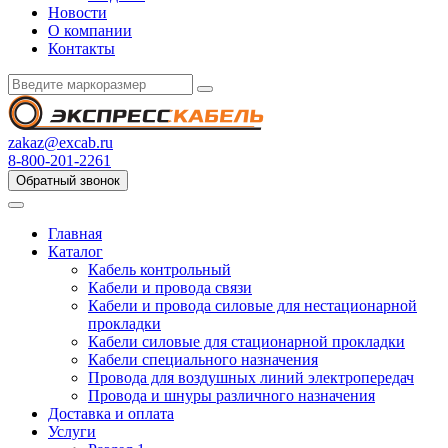
Новости
О компании
Контакты
zakaz@excab.ru
8-800-201-2261
Обратный звонок
Главная
Каталог
Кабель контрольный
Кабели и провода связи
Кабели и провода силовые для нестационарной
прокладки
Кабели силовые для стационарной прокладки
Кабели специального назначения
Провода для воздушных линий электропередач
Провода и шнуры различного назначения
Доставка и оплата
Услуги