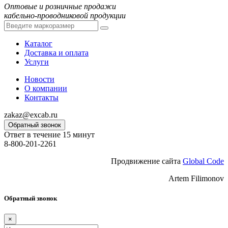
Оптовые и розничные продажи
кабельно-проводниковой продукции
Каталог
Доставка и оплата
Услуги
Новости
О компании
Контакты
zakaz@excab.ru
Обратный звонок
Ответ в течение 15 минут
8-800-201-2261
Продвижение сайта
Global Code
Artem Filimonov
Обратный звонок
×