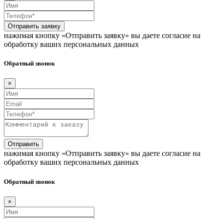
Отправить заявку
нажимая кнопку «Отправить заявку» вы даете согласие на
обработку ваших персональных данных
Обратный звонок
×
Отправить
нажимая кнопку «Отправить заявку» вы даете согласие на
обработку ваших персональных данных
Обратный звонок
×