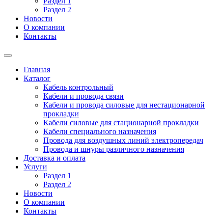
Раздел 1
Раздел 2
Новости
О компании
Контакты
Главная
Каталог
Кабель контрольный
Кабели и провода связи
Кабели и провода силовые для нестационарной
прокладки
Кабели силовые для стационарной прокладки
Кабели специального назначения
Провода для воздушных линий электропередач
Провода и шнуры различного назначения
Доставка и оплата
Услуги
Раздел 1
Раздел 2
Новости
О компании
Контакты