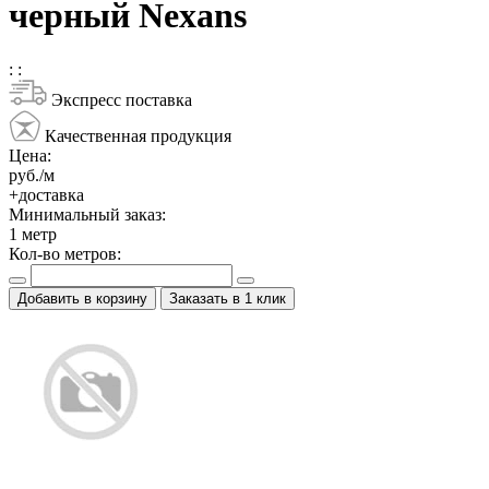
черный Nexans
:
:
Экспресс поставка
Качественная продукция
Цена:
руб./м
+доставка
Минимальный заказ:
1
метр
Кол-во метров:
Добавить в корзину
Заказать в 1 клик