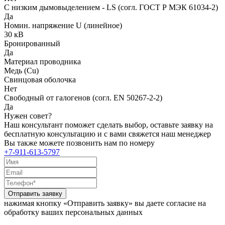
С низким дымовыделением - LS (согл. ГОСТ Р МЭК 61034-2)
Да
Номин. напряжение U (линейное)
30 кВ
Бронированный
Да
Материал проводника
Медь (Cu)
Свинцовая оболочка
Нет
Свободный от галогенов (согл. EN 50267-2-2)
Да
Нужен совет?
Наш консультант поможет сделать выбор, оставьте заявку на
бесплатную консультацию и с вами свяжется наш менеджер
Вы также можете позвонить нам по номеру
+7-911-613-5797
Отправить заявку
нажимая кнопку «Отправить заявку» вы даете согласие на
обработку ваших персональных данных