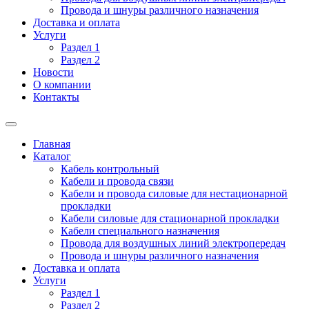
Провода и шнуры различного назначения
Доставка и оплата
Услуги
Раздел 1
Раздел 2
Новости
О компании
Контакты
Главная
Каталог
Кабель контрольный
Кабели и провода связи
Кабели и провода силовые для нестационарной
прокладки
Кабели силовые для стационарной прокладки
Кабели специального назначения
Провода для воздушных линий электропередач
Провода и шнуры различного назначения
Доставка и оплата
Услуги
Раздел 1
Раздел 2