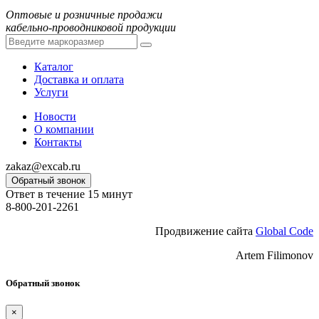
Оптовые и розничные продажи
кабельно-проводниковой продукции
Каталог
Доставка и оплата
Услуги
Новости
О компании
Контакты
zakaz@excab.ru
Обратный звонок
Ответ в течение 15 минут
8-800-201-2261
Продвижение сайта
Global Code
Artem Filimonov
Обратный звонок
×