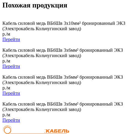
Похожая продукция
Кабель силовой медь ВБбШв 3x10мм² бронированный ЭКЗ
(Электрокабель Кольчугинский завод)
р./м
Перейти
Кабель силовой медь ВБбШв 3x6мм² бронированный ЭКЗ
(Электрокабель Кольчугинский завод)
р./м
Перейти
Кабель силовой медь ВБбШв 3x6мм² бронированный ЭКЗ
(Электрокабель Кольчугинский завод)
р./м
Перейти
Кабель силовой медь ВБбШв 3x6мм² бронированный ЭКЗ
(Электрокабель Кольчугинский завод)
р./м
Перейти