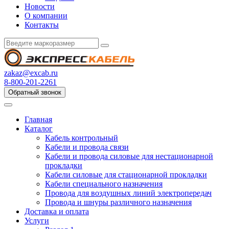
Новости
О компании
Контакты
zakaz@excab.ru
8-800-201-2261
Обратный звонок
Главная
Каталог
Кабель контрольный
Кабели и провода связи
Кабели и провода силовые для нестационарной
прокладки
Кабели силовые для стационарной прокладки
Кабели специального назначения
Провода для воздушных линий электропередач
Провода и шнуры различного назначения
Доставка и оплата
Услуги