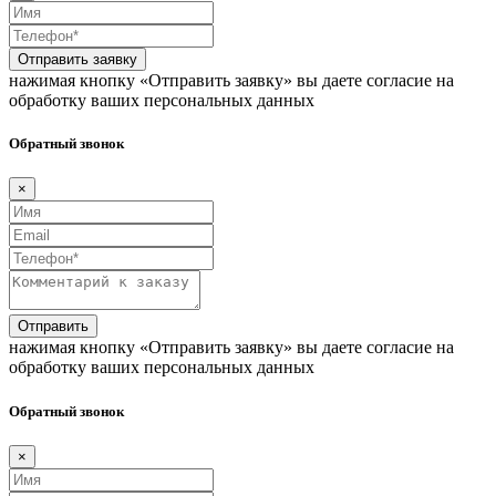
Отправить заявку
нажимая кнопку «Отправить заявку» вы даете согласие на
обработку ваших персональных данных
Обратный звонок
×
Отправить
нажимая кнопку «Отправить заявку» вы даете согласие на
обработку ваших персональных данных
Обратный звонок
×