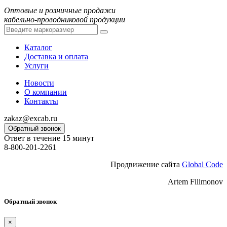
Оптовые и розничные продажи
кабельно-проводниковой продукции
Каталог
Доставка и оплата
Услуги
Новости
О компании
Контакты
zakaz@excab.ru
Обратный звонок
Ответ в течение 15 минут
8-800-201-2261
Продвижение сайта
Global Code
Artem Filimonov
Обратный звонок
×