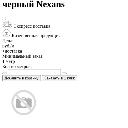
черный Nexans
:
:
Экспресс поставка
Качественная продукция
Цена:
руб./м
+доставка
Минимальный заказ:
1
метр
Кол-во метров:
Добавить в корзину
Заказать в 1 клик