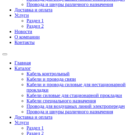
Провода и шнуры различного назначения
Доставка и оплата
Услуги
Раздел 1
Раздел 2
Новости
О компании
Контакты
Главная
Каталог
Кабель контрольный
Кабели и провода связи
Кабели и провода силовые для нестационарной
прокладки
Кабели силовые для стационарной прокладки
Кабели специального назначения
Провода для воздушных линий электропередач
Провода и шнуры различного назначения
Доставка и оплата
Услуги
Раздел 1
Раздел 2