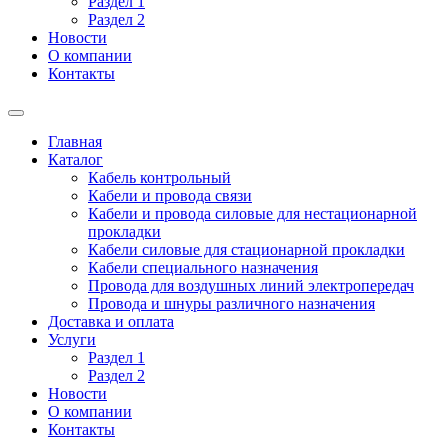
Раздел 1
Раздел 2
Новости
О компании
Контакты
Главная
Каталог
Кабель контрольный
Кабели и провода связи
Кабели и провода силовые для нестационарной
прокладки
Кабели силовые для стационарной прокладки
Кабели специального назначения
Провода для воздушных линий электропередач
Провода и шнуры различного назначения
Доставка и оплата
Услуги
Раздел 1
Раздел 2
Новости
О компании
Контакты