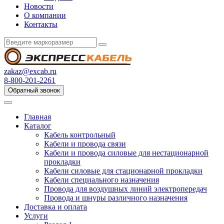
Новости
О компании
Контакты
zakaz@excab.ru
8-800-201-2261
Обратный звонок
Главная
Каталог
Кабель контрольный
Кабели и провода связи
Кабели и провода силовые для нестационарной
прокладки
Кабели силовые для стационарной прокладки
Кабели специального назначения
Провода для воздушных линий электропередач
Провода и шнуры различного назначения
Доставка и оплата
Услуги