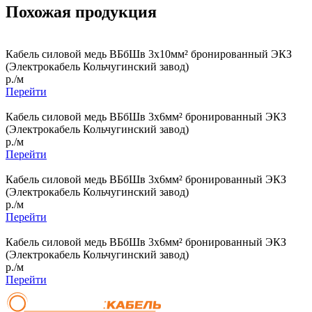
Похожая продукция
Кабель силовой медь ВБбШв 3x10мм² бронированный ЭКЗ
(Электрокабель Кольчугинский завод)
р./м
Перейти
Кабель силовой медь ВБбШв 3x6мм² бронированный ЭКЗ
(Электрокабель Кольчугинский завод)
р./м
Перейти
Кабель силовой медь ВБбШв 3x6мм² бронированный ЭКЗ
(Электрокабель Кольчугинский завод)
р./м
Перейти
Кабель силовой медь ВБбШв 3x6мм² бронированный ЭКЗ
(Электрокабель Кольчугинский завод)
р./м
Перейти