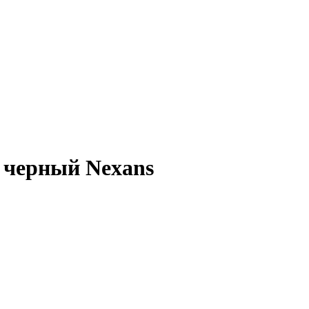
 черный Nexans