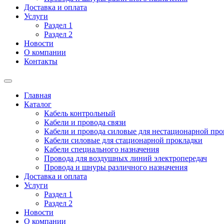
Доставка и оплата
Услуги
Раздел 1
Раздел 2
Новости
О компании
Контакты
Главная
Каталог
Кабель контрольный
Кабели и провода связи
Кабели и провода силовые для нестационарной пр
Кабели силовые для стационарной прокладки
Кабели специального назначения
Провода для воздушных линий электропередач
Провода и шнуры различного назначения
Доставка и оплата
Услуги
Раздел 1
Раздел 2
Новости
О компании