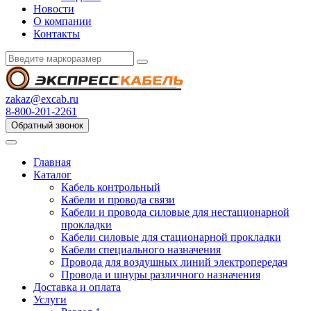
Новости
О компании
Контакты
zakaz@excab.ru
8-800-201-2261
Обратный звонок
Главная
Каталог
Кабель контрольный
Кабели и провода связи
Кабели и провода силовые для нестационарной
прокладки
Кабели силовые для стационарной прокладки
Кабели специального назначения
Провода для воздушных линий электропередач
Провода и шнуры различного назначения
Доставка и оплата
Услуги