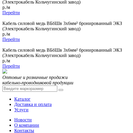
(Электрокабель Кольчугинский завод)
р./м
Перейти
Кабель силовой медь ВБбШв 3x6мм² бронированный ЭКЗ
(Электрокабель Кольчугинский завод)
р./м
Перейти
Кабель силовой медь ВБбШв 3x6мм² бронированный ЭКЗ
(Электрокабель Кольчугинский завод)
р./м
Перейти
Оптовые и розничные продажи
кабельно-проводниковой продукции
Каталог
Доставка и оплата
Услуги
Новости
О компании
Контакты