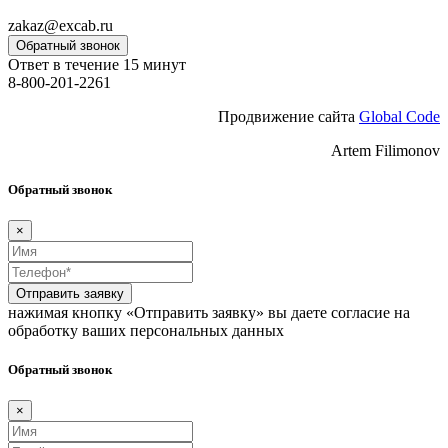
zakaz@excab.ru
Обратный звонок
Ответ в течение 15 минут
8-800-201-2261
Продвижение сайта
Global Code
Artem Filimonov
Обратный звонок
×
Отправить заявку
нажимая кнопку «Отправить заявку» вы даете согласие на
обработку ваших персональных данных
Обратный звонок
×