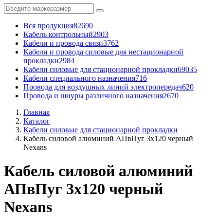
Вся продукция
82690
Кабель контрольный
2903
Кабели и провода связи
3762
Кабели и провода силовые для нестационарной
прокладки
2984
Кабели силовые для стационарной прокладки
69035
Кабели специального назначения
716
Провода для воздушных линий электропередач
620
Провода и шнуры различного назначения
2670
Главная
Каталог
Кабели силовые для стационарной прокладки
Кабель силовой алюминий АПвПуг 3x120 черный
Nexans
Кабель силовой алюминий
АПвПуг 3x120 черный
Nexans