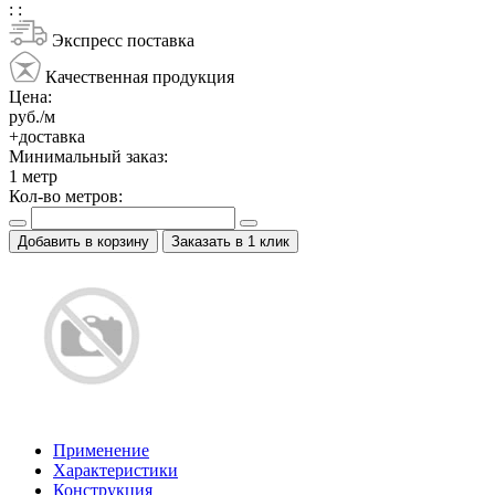
:
:
Экспресс поставка
Качественная продукция
Цена:
руб./м
+доставка
Минимальный заказ:
1
метр
Кол-во метров:
Добавить в корзину
Заказать в 1 клик
Применение
Характеристики
Конструкция