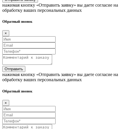
нажимая кнопку «Отправить заявку» вы даете согласие на
обработку ваших персональных данных
Обратный звонок
×
Отправить
нажимая кнопку «Отправить заявку» вы даете согласие на
обработку ваших персональных данных
Обратный звонок
×