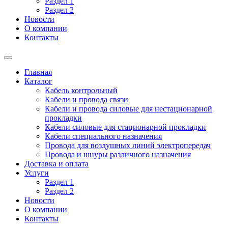
Раздел 1
Раздел 2
Новости
О компании
Контакты
Главная
Каталог
Кабель контрольный
Кабели и провода связи
Кабели и провода силовые для нестационарной
прокладки
Кабели силовые для стационарной прокладки
Кабели специального назначения
Провода для воздушных линий электропередач
Провода и шнуры различного назначения
Доставка и оплата
Услуги
Раздел 1
Раздел 2
Новости
О компании
Контакты