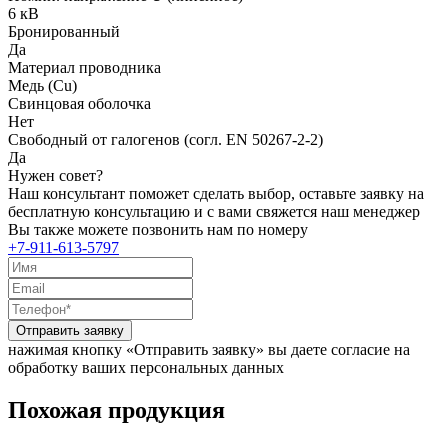
6 кВ
Бронированный
Да
Материал проводника
Медь (Cu)
Свинцовая оболочка
Нет
Свободный от галогенов (согл. EN 50267-2-2)
Да
Нужен совет?
Наш консультант поможет сделать выбор, оставьте заявку на
бесплатную консультацию и с вами свяжется наш менеджер
Вы также можете позвонить нам по номеру
+7-911-613-5797
Отправить заявку
нажимая кнопку «Отправить заявку» вы даете согласие на
обработку ваших персональных данных
Похожая продукция