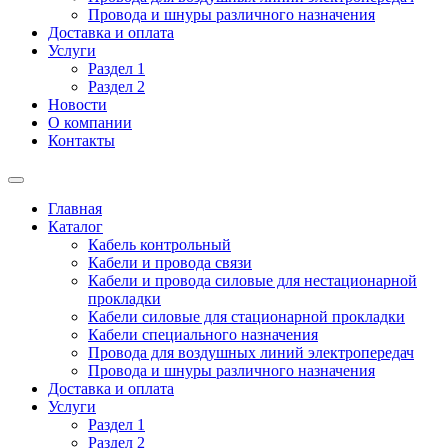
Провода и шнуры различного назначения
Доставка и оплата
Услуги
Раздел 1
Раздел 2
Новости
О компании
Контакты
Главная
Каталог
Кабель контрольный
Кабели и провода связи
Кабели и провода силовые для нестационарной
прокладки
Кабели силовые для стационарной прокладки
Кабели специального назначения
Провода для воздушных линий электропередач
Провода и шнуры различного назначения
Доставка и оплата
Услуги
Раздел 1
Раздел 2