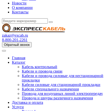
Новости
О компании
Контакты
zakaz@excab.ru
8-800-201-2261
Обратный звонок
Главная
Каталог
Кабель контрольный
Кабели и провода связи
Кабели и провода силовые для нестационарной
прокладки
Кабели силовые для стационарной прокладки
Кабели специального назначения
Провода для воздушных линий электропередач
Провода и шнуры различного назначения
Доставка и оплата
Услуги