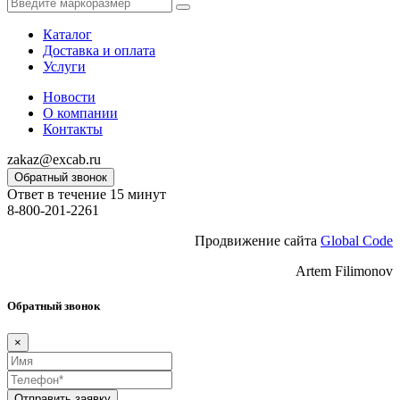
Каталог
Доставка и оплата
Услуги
Новости
О компании
Контакты
zakaz@excab.ru
Обратный звонок
Ответ в течение 15 минут
8-800-201-2261
Продвижение сайта
Global Code
Artem Filimonov
Обратный звонок
×
Отправить заявку