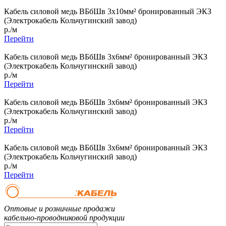
Кабель силовой медь ВБбШв 3x10мм² бронированный ЭКЗ
(Электрокабель Кольчугинский завод)
р./м
Перейти
Кабель силовой медь ВБбШв 3x6мм² бронированный ЭКЗ
(Электрокабель Кольчугинский завод)
р./м
Перейти
Кабель силовой медь ВБбШв 3x6мм² бронированный ЭКЗ
(Электрокабель Кольчугинский завод)
р./м
Перейти
Кабель силовой медь ВБбШв 3x6мм² бронированный ЭКЗ
(Электрокабель Кольчугинский завод)
р./м
Перейти
Оптовые и розничные продажи
кабельно-проводниковой продукции