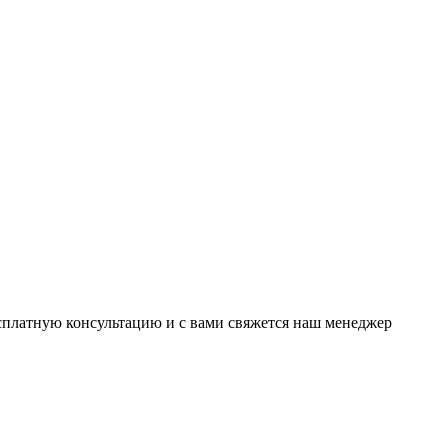
есплатную консультацию и с вами свяжется наш менеджер