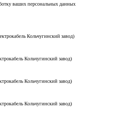
аботку ваших персональных данных
ктрокабель Кольчугинский завод)
трокабель Кольчугинский завод)
трокабель Кольчугинский завод)
трокабель Кольчугинский завод)