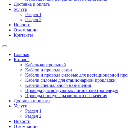
Доставка и оплата
Услуги
Раздел 1
Раздел 2
Новости
О компании
Контакты
Главная
Каталог
Кабель контрольный
Кабели и провода связи
Кабели и провода силовые для нестационарной пр
Кабели силовые для стационарной прокладки
Кабели специального назначения
Провода для воздушных линий электропередач
Провода и шнуры различного назначения
Доставка и оплата
Услуги
Раздел 1
Раздел 2
Новости
О компании