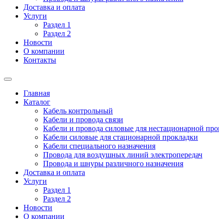
Доставка и оплата
Услуги
Раздел 1
Раздел 2
Новости
О компании
Контакты
Главная
Каталог
Кабель контрольный
Кабели и провода связи
Кабели и провода силовые для нестационарной пр
Кабели силовые для стационарной прокладки
Кабели специального назначения
Провода для воздушных линий электропередач
Провода и шнуры различного назначения
Доставка и оплата
Услуги
Раздел 1
Раздел 2
Новости
О компании