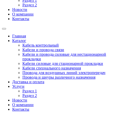
Раздел 1
Раздел 2
Новости
О компании
Контакты
Главная
Каталог
Кабель контрольный
Кабели и провода связи
Кабели и провода силовые для нестационарной
прокладки
Кабели силовые для стационарной прокладки
Кабели специального назначения
Провода для воздушных линий электропередач
Провода и шнуры различного назначения
Доставка и оплата
Услуги
Раздел 1
Раздел 2
Новости
О компании
Контакты