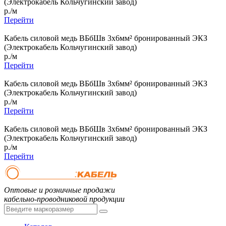
(Электрокабель Кольчугинский завод)
р./м
Перейти
Кабель силовой медь ВБбШв 3x6мм² бронированный ЭКЗ
(Электрокабель Кольчугинский завод)
р./м
Перейти
Кабель силовой медь ВБбШв 3x6мм² бронированный ЭКЗ
(Электрокабель Кольчугинский завод)
р./м
Перейти
Кабель силовой медь ВБбШв 3x6мм² бронированный ЭКЗ
(Электрокабель Кольчугинский завод)
р./м
Перейти
Оптовые и розничные продажи
кабельно-проводниковой продукции