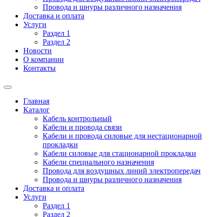
Провода и шнуры различного назначения
Доставка и оплата
Услуги
Раздел 1
Раздел 2
Новости
О компании
Контакты
Главная
Каталог
Кабель контрольный
Кабели и провода связи
Кабели и провода силовые для нестационарной
прокладки
Кабели силовые для стационарной прокладки
Кабели специального назначения
Провода для воздушных линий электропередач
Провода и шнуры различного назначения
Доставка и оплата
Услуги
Раздел 1
Раздел 2