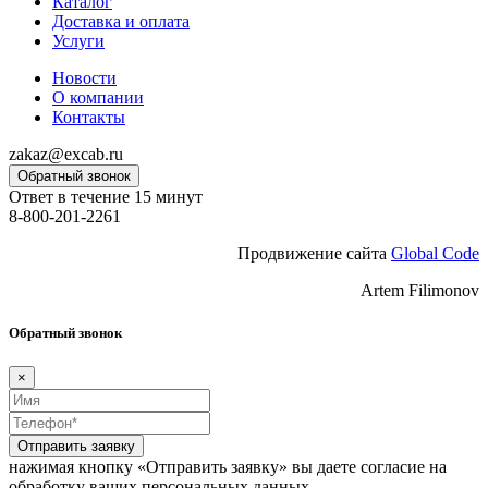
Каталог
Доставка и оплата
Услуги
Новости
О компании
Контакты
zakaz@excab.ru
Обратный звонок
Ответ в течение 15 минут
8-800-201-2261
Продвижение сайта
Global Code
Artem Filimonov
Обратный звонок
×
Отправить заявку
нажимая кнопку «Отправить заявку» вы даете согласие на
обработку ваших персональных данных