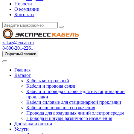
Новости
О компании
Контакты
zakaz@excab.ru
8-800-201-2261
Обратный звонок
Главная
Каталог
Кабель контрольный
Кабели и провода связи
Кабели и провода силовые для нестационарной
прокладки
Кабели силовые для стационарной прокладки
Кабели специального назначения
Провода для воздушных линий электропередач
Провода и шнуры различного назначения
Доставка и оплата
Услуги