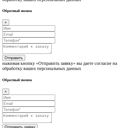
Обратный звонок
×
Отправить
нажимая кнопку «Отправить заявку» вы даете согласие на
обработку ваших персональных данных
Обратный звонок
×
Отправить заявку