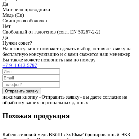
Да
Материал проводника
Медь (Cu)
Свинцовая оболочка
Нет
Свободный от галогенов (согл. EN 50267-2-2)
Да
Нужен совет?
Наш консультант поможет сделать выбор, оставьте заявку на
бесплатную консультацию и с вами свяжется наш менеджер
Вы также можете позвонить нам по номеру
+7-911-613-5797
Отправить заявку
нажимая кнопку «Отправить заявку» вы даете согласие на
обработку ваших персональных данных
Похожая продукция
Кабель силовой медь ВБбШв 3x10мм² бронированный ЭКЗ