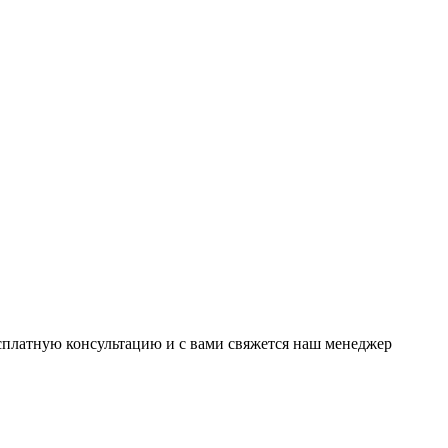
есплатную консультацию и с вами свяжется наш менеджер