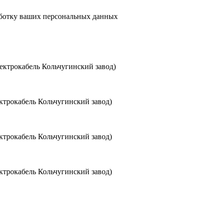
аботку ваших персональных данных
ктрокабель Кольчугинский завод)
трокабель Кольчугинский завод)
трокабель Кольчугинский завод)
трокабель Кольчугинский завод)