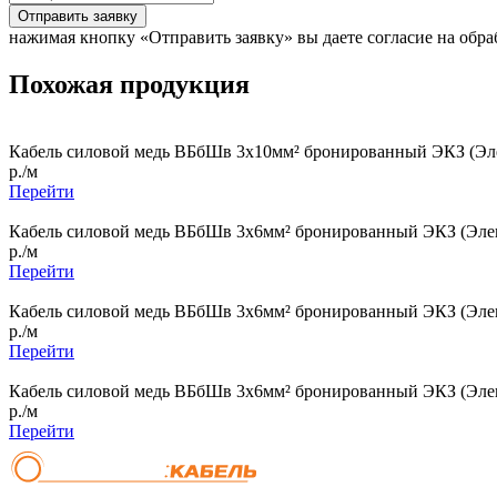
Отправить заявку
нажимая кнопку «Отправить заявку» вы даете согласие на обр
Похожая продукция
Кабель силовой медь ВБбШв 3x10мм² бронированный ЭКЗ (Эле
р./м
Перейти
Кабель силовой медь ВБбШв 3x6мм² бронированный ЭКЗ (Элек
р./м
Перейти
Кабель силовой медь ВБбШв 3x6мм² бронированный ЭКЗ (Элек
р./м
Перейти
Кабель силовой медь ВБбШв 3x6мм² бронированный ЭКЗ (Элек
р./м
Перейти