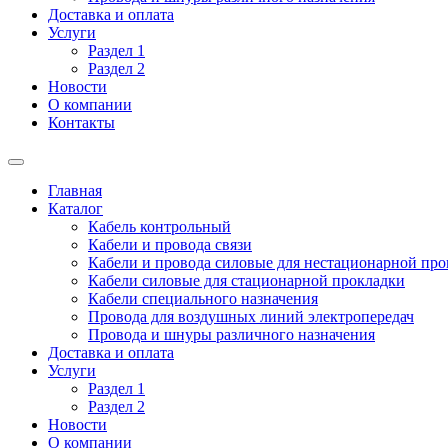
Доставка и оплата
Услуги
Раздел 1
Раздел 2
Новости
О компании
Контакты
Главная
Каталог
Кабель контрольный
Кабели и провода связи
Кабели и провода силовые для нестационарной пр
Кабели силовые для стационарной прокладки
Кабели специального назначения
Провода для воздушных линий электропередач
Провода и шнуры различного назначения
Доставка и оплата
Услуги
Раздел 1
Раздел 2
Новости
О компании