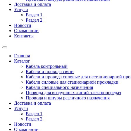
Доставка и оплата
Услуги
Раздел 1
Раздел 2
Новости
О компании
Контакты
Главная
Каталог
Кабель контрольный
Кабели и провода связи
Кабели и провода силовые для нестационарной пр
Кабели силовые для стационарной прокладки
Кабели специального назначения
Провода для воздушных линий электропередач
Провода и шнуры различного назначения
Доставка и оплата
Услуги
Раздел 1
Раздел 2
Новости
О компании