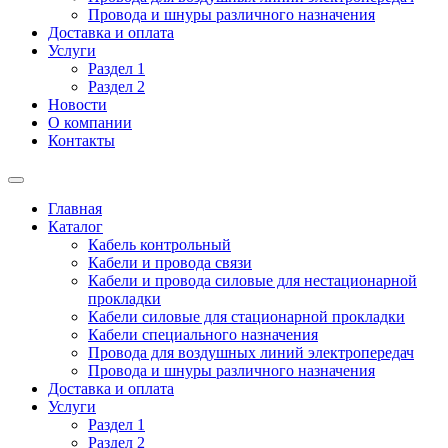
Провода и шнуры различного назначения
Доставка и оплата
Услуги
Раздел 1
Раздел 2
Новости
О компании
Контакты
Главная
Каталог
Кабель контрольный
Кабели и провода связи
Кабели и провода силовые для нестационарной
прокладки
Кабели силовые для стационарной прокладки
Кабели специального назначения
Провода для воздушных линий электропередач
Провода и шнуры различного назначения
Доставка и оплата
Услуги
Раздел 1
Раздел 2