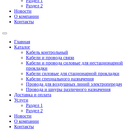
Раздел 1
Раздел 2
Новости
О компании
Контакты
Главная
Каталог
Кабель контрольный
Кабели и провода связи
Кабели и провода силовые для нестационарной
прокладки
Кабели силовые для стационарной прокладки
Кабели специального назначения
Провода для воздушных линий электропередач
Провода и шнуры различного назначения
Доставка и оплата
Услуги
Раздел 1
Раздел 2
Новости
О компании
Контакты