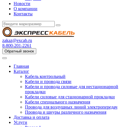
Новости
О компании
Контакты
zakaz@excab.ru
8-800-201-2261
Обратный звонок
Главная
Каталог
Кабель контрольный
Кабели и провода связи
Кабели и провода силовые для нестационарной
прокладки
Кабели силовые для стационарной прокладки
Кабели специального назначения
Провода для воздушных линий электропередач
Провода и шнуры различного назначения
Доставка и оплата
Услуги