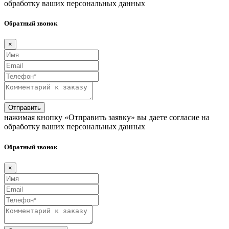
обработку ваших персональных данных
Обратный звонок
×
Отправить
нажимая кнопку «Отправить заявку» вы даете согласие на
обработку ваших персональных данных
Обратный звонок
×