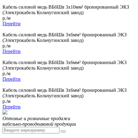
Кабель силовой медь ВБбШв 3x10мм² бронированный ЭКЗ
(Электрокабель Кольчугинский завод)
р./м
Перейти
Кабель силовой медь ВБбШв 3x6мм² бронированный ЭКЗ
(Электрокабель Кольчугинский завод)
р./м
Перейти
Кабель силовой медь ВБбШв 3x6мм² бронированный ЭКЗ
(Электрокабель Кольчугинский завод)
р./м
Перейти
Кабель силовой медь ВБбШв 3x6мм² бронированный ЭКЗ
(Электрокабель Кольчугинский завод)
р./м
Перейти
Оптовые и розничные продажи
кабельно-проводниковой продукции