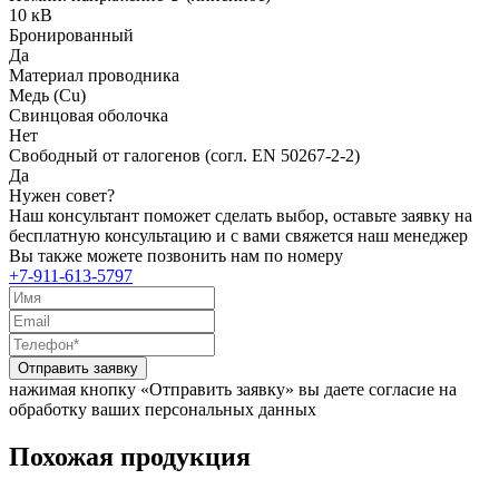
10 кВ
Бронированный
Да
Материал проводника
Медь (Cu)
Свинцовая оболочка
Нет
Свободный от галогенов (согл. EN 50267-2-2)
Да
Нужен совет?
Наш консультант поможет сделать выбор, оставьте заявку на
бесплатную консультацию и с вами свяжется наш менеджер
Вы также можете позвонить нам по номеру
+7-911-613-5797
Отправить заявку
нажимая кнопку «Отправить заявку» вы даете согласие на
обработку ваших персональных данных
Похожая продукция