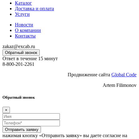
Каталог
Доставка и оплата
Услуги
Новости
О компании
Контакты
zakaz@excab.ru
Обратный звонок
Ответ в течение 15 минут
8-800-201-2261
Продвижение сайта
Global Code
Artem Filimonov
Обратный звонок
×
Отправить заявку
нажимая кнопку «Отправить заявку» вы даете согласие на