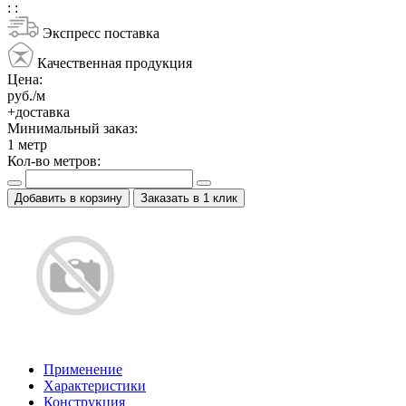
:
:
Экспресс поставка
Качественная продукция
Цена:
руб./м
+доставка
Минимальный заказ:
1
метр
Кол-во метров:
Добавить в корзину
Заказать в 1 клик
Применение
Характеристики
Конструкция