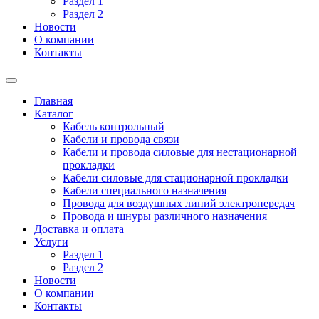
Раздел 1
Раздел 2
Новости
О компании
Контакты
Главная
Каталог
Кабель контрольный
Кабели и провода связи
Кабели и провода силовые для нестационарной
прокладки
Кабели силовые для стационарной прокладки
Кабели специального назначения
Провода для воздушных линий электропередач
Провода и шнуры различного назначения
Доставка и оплата
Услуги
Раздел 1
Раздел 2
Новости
О компании
Контакты