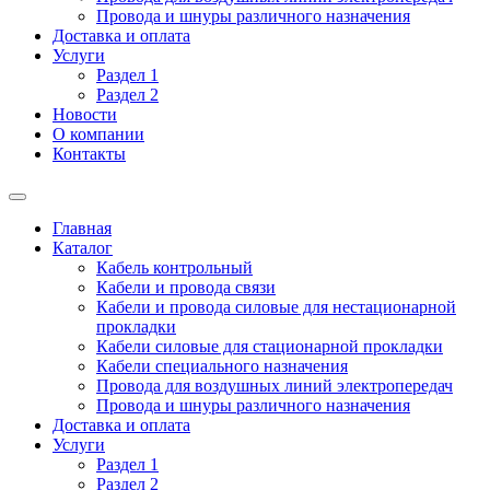
Провода и шнуры различного назначения
Доставка и оплата
Услуги
Раздел 1
Раздел 2
Новости
О компании
Контакты
Главная
Каталог
Кабель контрольный
Кабели и провода связи
Кабели и провода силовые для нестационарной
прокладки
Кабели силовые для стационарной прокладки
Кабели специального назначения
Провода для воздушных линий электропередач
Провода и шнуры различного назначения
Доставка и оплата
Услуги
Раздел 1
Раздел 2