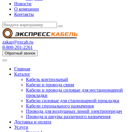
Новости
О компании
Контакты
zakaz@excab.ru
8-800-201-2261
Обратный звонок
Главная
Каталог
Кабель контрольный
Кабели и провода связи
Кабели и провода силовые для нестационарной
прокладки
Кабели силовые для стационарной прокладки
Кабели специального назначения
Провода для воздушных линий электропередач
Провода и шнуры различного назначения
Доставка и оплата
Услуги