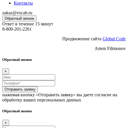
Контакты
zakaz@excab.ru
Обратный звонок
Ответ в течение 15 минут
8-800-201-2261
Продвижение сайта
Global Code
Artem Filimonov
Обратный звонок
×
Отправить заявку
нажимая кнопку «Отправить заявку» вы даете согласие на
обработку ваших персональных данных
Обратный звонок
×