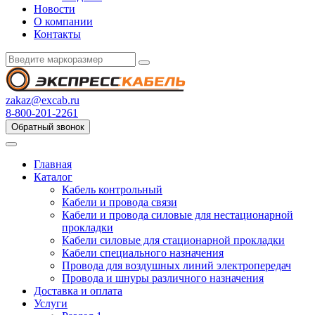
Новости
О компании
Контакты
zakaz@excab.ru
8-800-201-2261
Обратный звонок
Главная
Каталог
Кабель контрольный
Кабели и провода связи
Кабели и провода силовые для нестационарной
прокладки
Кабели силовые для стационарной прокладки
Кабели специального назначения
Провода для воздушных линий электропередач
Провода и шнуры различного назначения
Доставка и оплата
Услуги