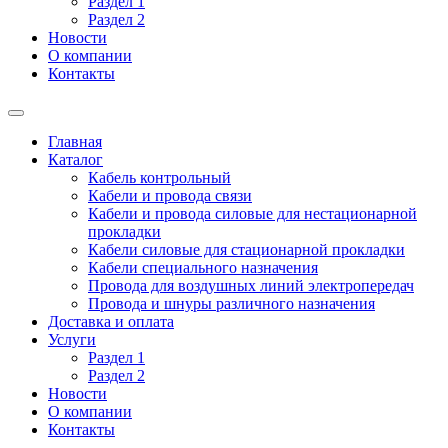
Раздел 1
Раздел 2
Новости
О компании
Контакты
Главная
Каталог
Кабель контрольный
Кабели и провода связи
Кабели и провода силовые для нестационарной
прокладки
Кабели силовые для стационарной прокладки
Кабели специального назначения
Провода для воздушных линий электропередач
Провода и шнуры различного назначения
Доставка и оплата
Услуги
Раздел 1
Раздел 2
Новости
О компании
Контакты