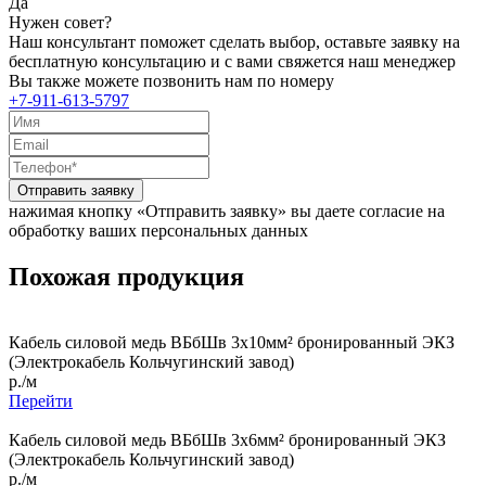
Да
Нужен совет?
Наш консультант поможет сделать выбор, оставьте заявку на
бесплатную консультацию и с вами свяжется наш менеджер
Вы также можете позвонить нам по номеру
+7-911-613-5797
Отправить заявку
нажимая кнопку «Отправить заявку» вы даете согласие на
обработку ваших персональных данных
Похожая продукция
Кабель силовой медь ВБбШв 3x10мм² бронированный ЭКЗ
(Электрокабель Кольчугинский завод)
р./м
Перейти
Кабель силовой медь ВБбШв 3x6мм² бронированный ЭКЗ
(Электрокабель Кольчугинский завод)
р./м