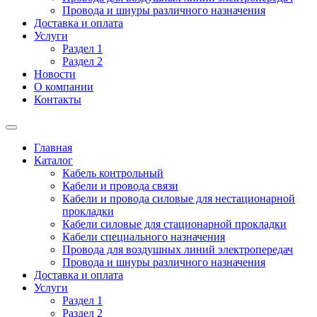
Провода и шнуры различного назначения
Доставка и оплата
Услуги
Раздел 1
Раздел 2
Новости
О компании
Контакты
Главная
Каталог
Кабель контрольный
Кабели и провода связи
Кабели и провода силовые для нестационарной
прокладки
Кабели силовые для стационарной прокладки
Кабели специального назначения
Провода для воздушных линий электропередач
Провода и шнуры различного назначения
Доставка и оплата
Услуги
Раздел 1
Раздел 2