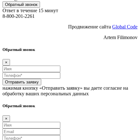
Обратный звонок
Ответ в течение 15 минут
8-800-201-2261
Продвижение сайта
Global Code
Artem Filimonov
Обратный звонок
×
Отправить заявку
нажимая кнопку «Отправить заявку» вы даете согласие на
обработку ваших персональных данных
Обратный звонок
×