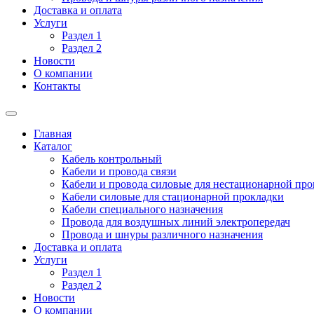
Доставка и оплата
Услуги
Раздел 1
Раздел 2
Новости
О компании
Контакты
Главная
Каталог
Кабель контрольный
Кабели и провода связи
Кабели и провода силовые для нестационарной пр
Кабели силовые для стационарной прокладки
Кабели специального назначения
Провода для воздушных линий электропередач
Провода и шнуры различного назначения
Доставка и оплата
Услуги
Раздел 1
Раздел 2
Новости
О компании