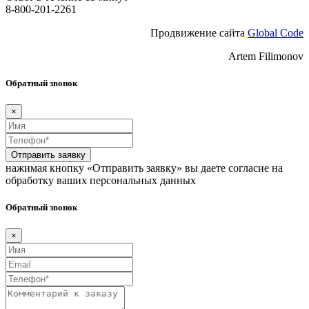
8-800-201-2261
Продвижение сайта
Global Code
Artem Filimonov
Обратный звонок
×
Отправить заявку
нажимая кнопку «Отправить заявку» вы даете согласие на
обработку ваших персональных данных
Обратный звонок
×