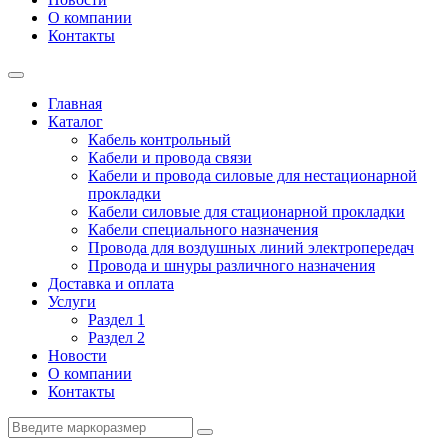
О компании
Контакты
Главная
Каталог
Кабель контрольный
Кабели и провода связи
Кабели и провода силовые для нестационарной
прокладки
Кабели силовые для стационарной прокладки
Кабели специального назначения
Провода для воздушных линий электропередач
Провода и шнуры различного назначения
Доставка и оплата
Услуги
Раздел 1
Раздел 2
Новости
О компании
Контакты