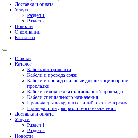
Доставка и оплата
Услуги
Раздел 1
Раздел 2
Новости
О компании
Контакты
Главная
Каталог
Кабель контрольный
Кабели и провода связи
Кабели и провода силовые для нестационарной
прокладки
Кабели силовые для стационарной прокладки
Кабели специального назначения
Провода для воздушных линий электропередач
Провода и шнуры различного назначения
Доставка и оплата
Услуги
Раздел 1
Раздел 2
Новости