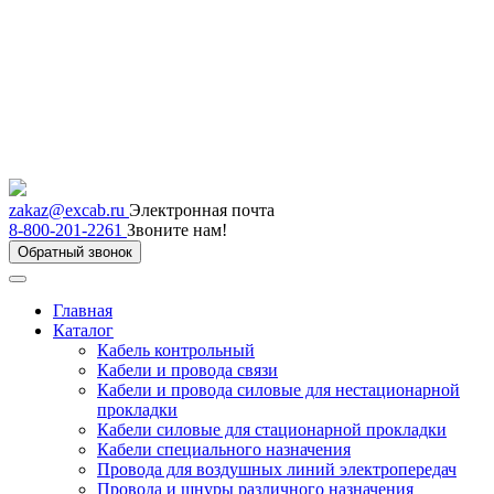
zakaz@excab.ru
Электронная почта
8-800-201-2261
Звоните нам!
Обратный звонок
Главная
Каталог
Кабель контрольный
Кабели и провода связи
Кабели и провода силовые для нестационарной
прокладки
Кабели силовые для стационарной прокладки
Кабели специального назначения
Провода для воздушных линий электропередач
Провода и шнуры различного назначения