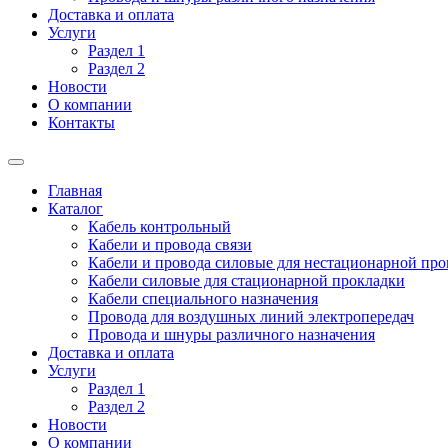
Доставка и оплата
Услуги
Раздел 1
Раздел 2
Новости
О компании
Контакты
Главная
Каталог
Кабель контрольный
Кабели и провода связи
Кабели и провода силовые для нестационарной пр
Кабели силовые для стационарной прокладки
Кабели специального назначения
Провода для воздушных линий электропередач
Провода и шнуры различного назначения
Доставка и оплата
Услуги
Раздел 1
Раздел 2
Новости
О компании