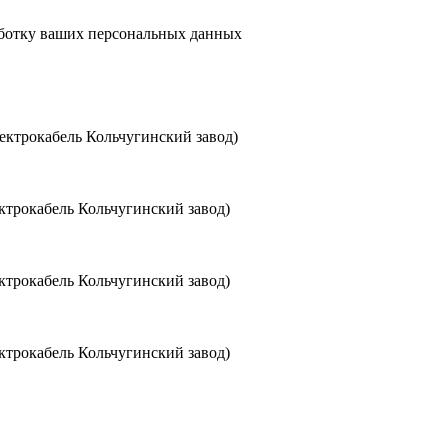
аботку ваших персональных данных
ктрокабель Кольчугинский завод)
трокабель Кольчугинский завод)
трокабель Кольчугинский завод)
трокабель Кольчугинский завод)