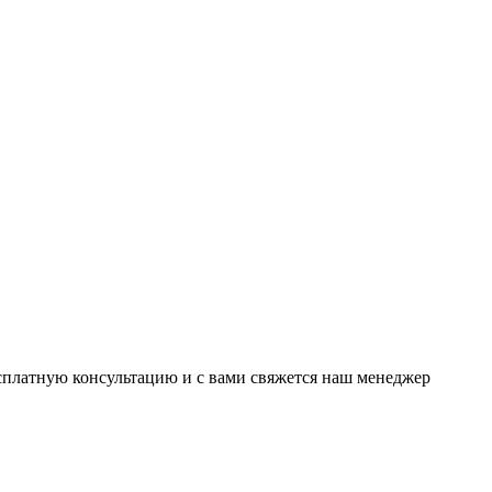
есплатную консультацию и с вами свяжется наш менеджер