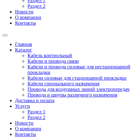
Раздел 1
Раздел 2
Новости
О компании
Контакты
Главная
Каталог
Кабель контрольный
Кабели и провода связи
Кабели и провода силовые для нестационарной
прокладки
Кабели силовые для стационарной прокладки
Кабели специального назначения
Провода для воздушных линий электропередач
Провода и шнуры различного назначения
Доставка и оплата
Услуги
Раздел 1
Раздел 2
Новости
О компании
Контакты