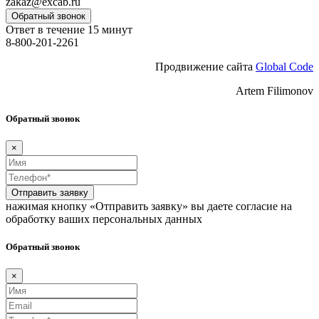
zakaz@excab.ru
Обратный звонок
Ответ в течение 15 минут
8-800-201-2261
Продвижение сайта
Global Code
Artem Filimonov
Обратный звонок
×
Отправить заявку
нажимая кнопку «Отправить заявку» вы даете согласие на
обработку ваших персональных данных
Обратный звонок
×