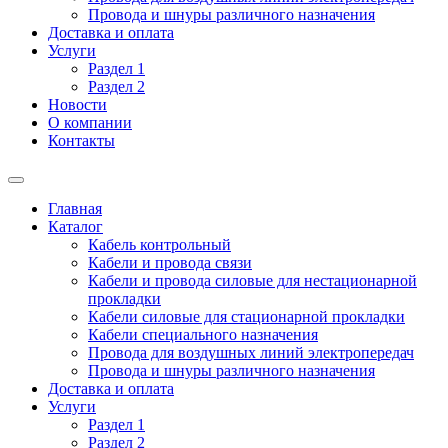
Провода и шнуры различного назначения
Доставка и оплата
Услуги
Раздел 1
Раздел 2
Новости
О компании
Контакты
Главная
Каталог
Кабель контрольный
Кабели и провода связи
Кабели и провода силовые для нестационарной
прокладки
Кабели силовые для стационарной прокладки
Кабели специального назначения
Провода для воздушных линий электропередач
Провода и шнуры различного назначения
Доставка и оплата
Услуги
Раздел 1
Раздел 2