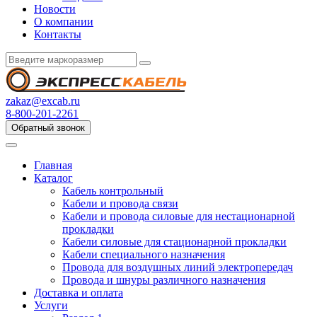
Новости
О компании
Контакты
zakaz@excab.ru
8-800-201-2261
Обратный звонок
Главная
Каталог
Кабель контрольный
Кабели и провода связи
Кабели и провода силовые для нестационарной
прокладки
Кабели силовые для стационарной прокладки
Кабели специального назначения
Провода для воздушных линий электропередач
Провода и шнуры различного назначения
Доставка и оплата
Услуги