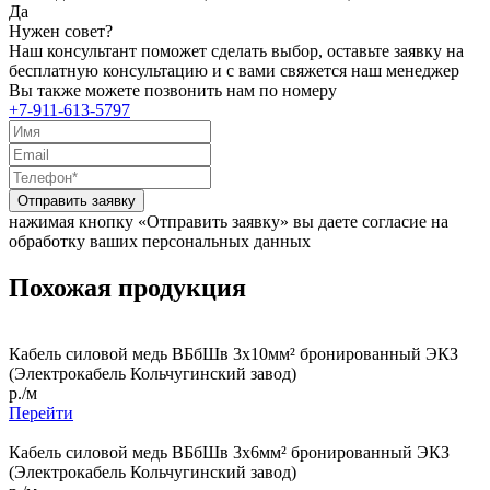
Да
Нужен совет?
Наш консультант поможет сделать выбор, оставьте заявку на
бесплатную консультацию и с вами свяжется наш менеджер
Вы также можете позвонить нам по номеру
+7-911-613-5797
Отправить заявку
нажимая кнопку «Отправить заявку» вы даете согласие на
обработку ваших персональных данных
Похожая продукция
Кабель силовой медь ВБбШв 3x10мм² бронированный ЭКЗ
(Электрокабель Кольчугинский завод)
р./м
Перейти
Кабель силовой медь ВБбШв 3x6мм² бронированный ЭКЗ
(Электрокабель Кольчугинский завод)