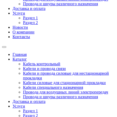
Провода и шнуры различного назначения
Доставка и оплата
Услуги
Раздел 1
Раздел 2
Новости
О компании
Контакты
Главная
Каталог
Кабель контрольный
Кабели и провода связи
Кабели и провода силовые для нестационарной
прокладки
Кабели силовые для стационарной прокладки
Кабели специального назначения
Провода для воздушных линий электропередач
Провода и шнуры различного назначения
Доставка и оплата
Услуги
Раздел 1
Раздел 2