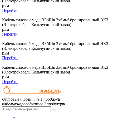
(Электрокабель Кольчугинский завод)
р./м
Перейти
Кабель силовой медь ВБбШв 3x6мм² бронированный ЭКЗ
(Электрокабель Кольчугинский завод)
р./м
Перейти
Кабель силовой медь ВБбШв 3x6мм² бронированный ЭКЗ
(Электрокабель Кольчугинский завод)
р./м
Перейти
Кабель силовой медь ВБбШв 3x6мм² бронированный ЭКЗ
(Электрокабель Кольчугинский завод)
р./м
Перейти
Оптовые и розничные продажи
кабельно-проводниковой продукции