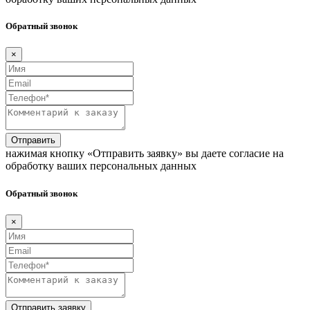
Обратный звонок
×
Отправить
нажимая кнопку «Отправить заявку» вы даете согласие на
обработку ваших персональных данных
Обратный звонок
×
Отправить заявку