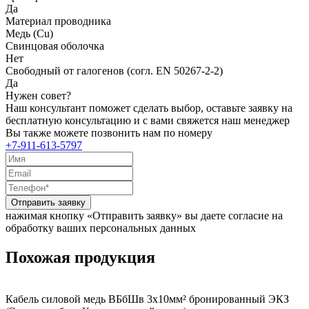
Да
Материал проводника
Медь (Cu)
Свинцовая оболочка
Нет
Свободный от галогенов (согл. EN 50267-2-2)
Да
Нужен совет?
Наш консультант поможет сделать выбор, оставьте заявку на
бесплатную консультацию и с вами свяжется наш менеджер
Вы также можете позвонить нам по номеру
+7-911-613-5797
Отправить заявку
нажимая кнопку «Отправить заявку» вы даете согласие на
обработку ваших персональных данных
Похожая продукция
Кабель силовой медь ВБбШв 3x10мм² бронированный ЭКЗ