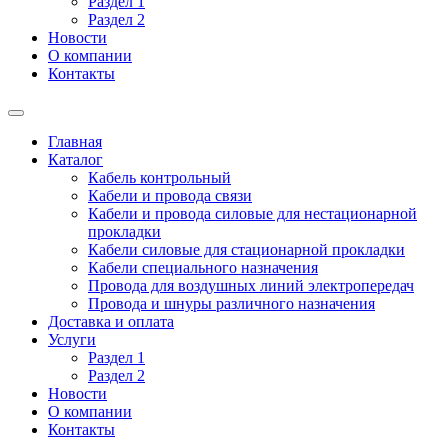
Раздел 1
Раздел 2
Новости
О компании
Контакты
Главная
Каталог
Кабель контрольный
Кабели и провода связи
Кабели и провода силовые для нестационарной
прокладки
Кабели силовые для стационарной прокладки
Кабели специального назначения
Провода для воздушных линий электропередач
Провода и шнуры различного назначения
Доставка и оплата
Услуги
Раздел 1
Раздел 2
Новости
О компании
Контакты