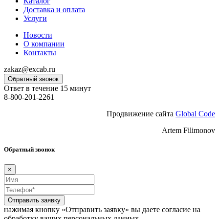
Каталог
Доставка и оплата
Услуги
Новости
О компании
Контакты
zakaz@excab.ru
Обратный звонок
Ответ в течение 15 минут
8-800-201-2261
Продвижение сайта
Global Code
Artem Filimonov
Обратный звонок
×
Отправить заявку
нажимая кнопку «Отправить заявку» вы даете согласие на
обработку ваших персональных данных