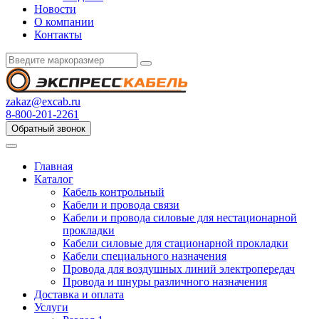
Новости
О компании
Контакты
zakaz@excab.ru
8-800-201-2261
Обратный звонок
Главная
Каталог
Кабель контрольный
Кабели и провода связи
Кабели и провода силовые для нестационарной
прокладки
Кабели силовые для стационарной прокладки
Кабели специального назначения
Провода для воздушных линий электропередач
Провода и шнуры различного назначения
Доставка и оплата
Услуги