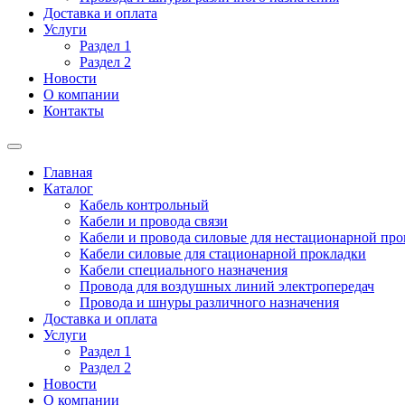
Доставка и оплата
Услуги
Раздел 1
Раздел 2
Новости
О компании
Контакты
Главная
Каталог
Кабель контрольный
Кабели и провода связи
Кабели и провода силовые для нестационарной пр
Кабели силовые для стационарной прокладки
Кабели специального назначения
Провода для воздушных линий электропередач
Провода и шнуры различного назначения
Доставка и оплата
Услуги
Раздел 1
Раздел 2
Новости
О компании