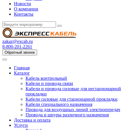
Новости
О компании
Контакты
zakaz@excab.ru
8-800-201-2261
Обратный звонок
Главная
Каталог
Кабель контрольный
Кабели и провода связи
Кабели и провода силовые для нестационарной
прокладки
Кабели силовые для стационарной прокладки
Кабели специального назначения
Провода для воздушных линий электропередач
Провода и шнуры различного назначения
Доставка и оплата
Услуги