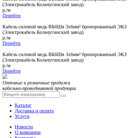
(Электрокабель Кольчугинский завод)
р./м
Перейти
Кабель силовой медь ВБбШв 3x6мм² бронированный ЭКЗ
(Электрокабель Кольчугинский завод)
р./м
Перейти
Кабель силовой медь ВБбШв 3x6мм² бронированный ЭКЗ
(Электрокабель Кольчугинский завод)
р./м
Перейти
Оптовые и розничные продажи
кабельно-проводниковой продукции
Каталог
Доставка и оплата
Услуги
Новости
О компании
Контакты