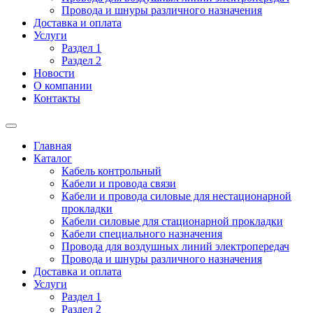
Провода и шнуры различного назначения
Доставка и оплата
Услуги
Раздел 1
Раздел 2
Новости
О компании
Контакты
Главная
Каталог
Кабель контрольный
Кабели и провода связи
Кабели и провода силовые для нестационарной
прокладки
Кабели силовые для стационарной прокладки
Кабели специального назначения
Провода для воздушных линий электропередач
Провода и шнуры различного назначения
Доставка и оплата
Услуги
Раздел 1
Раздел 2