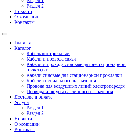
Раздел 1
Раздел 2
Новости
О компании
Контакты
Главная
Каталог
Кабель контрольный
Кабели и провода связи
Кабели и провода силовые для нестационарной
прокладки
Кабели силовые для стационарной прокладки
Кабели специального назначения
Провода для воздушных линий электропередач
Провода и шнуры различного назначения
Доставка и оплата
Услуги
Раздел 1
Раздел 2
Новости
О компании
Контакты