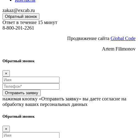
zakaz@excab.ru
Обратный звонок
Ответ в течение 15 минут
8-800-201-2261
Продвижение сайта
Global Code
Artem Filimonov
Обратный звонок
×
Отправить заявку
нажимая кнопку «Отправить заявку» вы даете согласие на
обработку ваших персональных данных
Обратный звонок
×